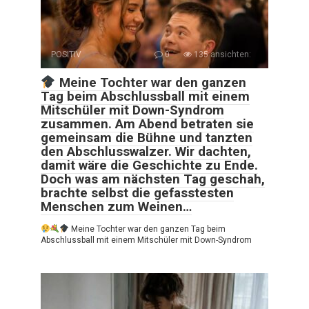
POSITIV
0
135 ansichten:
Meine Tochter war den ganzen
Tag beim Abschlussball mit einem
Mitschüler mit Down-Syndrom
zusammen. Am Abend betraten sie
gemeinsam die Bühne und tanzten
den Abschlusswalzer. Wir dachten,
damit wäre die Geschichte zu Ende.
Doch was am nächsten Tag geschah,
brachte selbst die gefasstesten
Menschen zum Weinen…
Meine Tochter war den ganzen Tag beim
Abschlussball mit einem Mitschüler mit Down-Syndrom