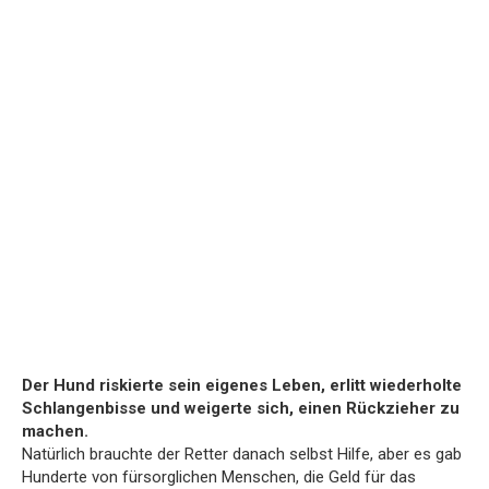
Der Hund riskierte sein eigenes Leben, erlitt wiederholte
Schlangenbisse und weigerte sich, einen Rückzieher zu
machen.
Natürlich brauchte der Retter danach selbst Hilfe, aber es gab
Hunderte von fürsorglichen Menschen, die Geld für das