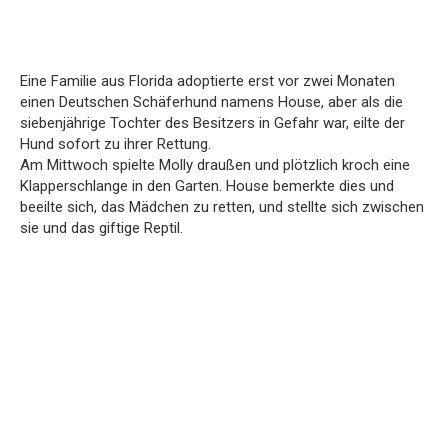
Eine Familie aus Florida adoptierte erst vor zwei Monaten
einen Deutschen Schäferhund namens House, aber als die
siebenjährige Tochter des Besitzers in Gefahr war, eilte der
Hund sofort zu ihrer Rettung.
Am Mittwoch spielte Molly draußen und plötzlich kroch eine
Klapperschlange in den Garten. House bemerkte dies und
beeilte sich, das Mädchen zu retten, und stellte sich zwischen
sie und das giftige Reptil.