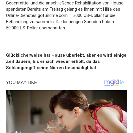
Gegenmittel und die anschließende Rehabilitation von House
spendeten.Bereits am Freitag gelang es ihnen mit Hilfe des
Online-Dienstes gofundme.com, 15.000 US-Dollar für die
Behandlung zu sammeln; Die bisherigen Spenden haben
50.000 US-Dollar überschritten.
Glücklicherweise hat House überlebt, aber es wird einige
Zeit dauern, bis er sich wieder erholt, da das
Schlangengift seine Nieren beschädigt hat.