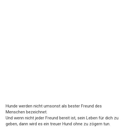
Hunde werden nicht umsonst als bester Freund des
Menschen bezeichnet.
Und wenn nicht jeder Freund bereit ist, sein Leben für dich zu
geben, dann wird es ein treuer Hund ohne zu zögern tun.