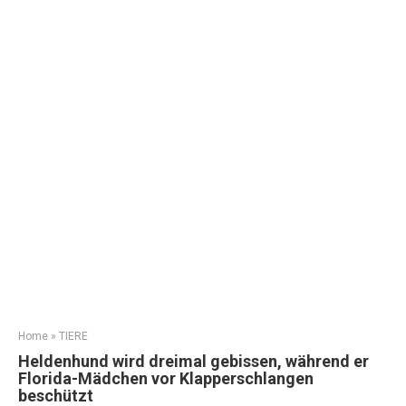
Home
»
TIERE
Heldenhund wird dreimal gebissen, während er
Florida-Mädchen vor Klapperschlangen
beschützt