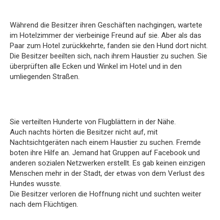
Während die Besitzer ihren Geschäften nachgingen, wartete
im Hotelzimmer der vierbeinige Freund auf sie. Aber als das
Paar zum Hotel zurückkehrte, fanden sie den Hund dort nicht.
Die Besitzer beeilten sich, nach ihrem Haustier zu suchen. Sie
überprüften alle Ecken und Winkel im Hotel und in den
umliegenden Straßen.
Sie verteilten Hunderte von Flugblättern in der Nähe.
Auch nachts hörten die Besitzer nicht auf, mit
Nachtsichtgeräten nach einem Haustier zu suchen. Fremde
boten ihre Hilfe an. Jemand hat Gruppen auf Facebook und
anderen sozialen Netzwerken erstellt. Es gab keinen einzigen
Menschen mehr in der Stadt, der etwas von dem Verlust des
Hundes wusste.
Die Besitzer verloren die Hoffnung nicht und suchten weiter
nach dem Flüchtigen.