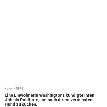
Home
»
TIERE
Eine Einwohnerin Washingtons kündigte ihren
Job als Postbote, um nach ihrem vermissten
Hund zu suchen.