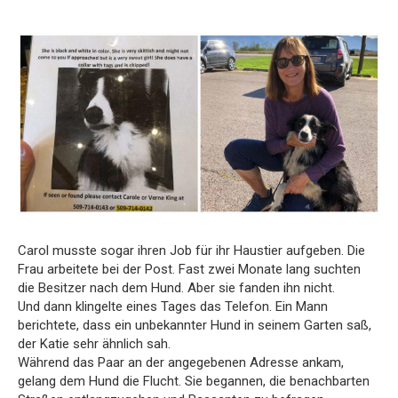
Carol musste sogar ihren Job für ihr Haustier aufgeben. Die
Frau arbeitete bei der Post. Fast zwei Monate lang suchten
die Besitzer nach dem Hund. Aber sie fanden ihn nicht.
Und dann klingelte eines Tages das Telefon. Ein Mann
berichtete, dass ein unbekannter Hund in seinem Garten saß,
der Katie sehr ähnlich sah.
Während das Paar an der angegebenen Adresse ankam,
gelang dem Hund die Flucht. Sie begannen, die benachbarten