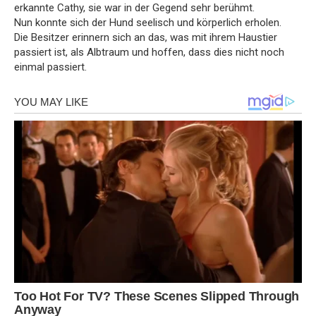
erkannte Cathy, sie war in der Gegend sehr berühmt.
Nun konnte sich der Hund seelisch und körperlich erholen.
Die Besitzer erinnern sich an das, was mit ihrem Haustier
passiert ist, als Albtraum und hoffen, dass dies nicht noch
einmal passiert.