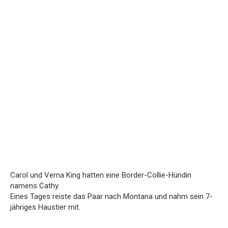
Carol und Verna King hatten eine Border-Collie-Hündin
namens Cathy.
Eines Tages reiste das Paar nach Montana und nahm sein 7-
jähriges Haustier mit.