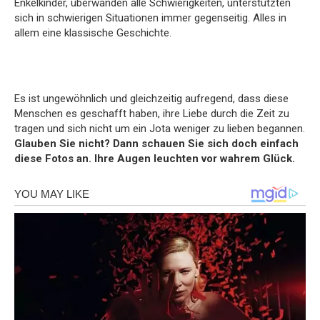
Enkelkinder, überwanden alle Schwierigkeiten, unterstützten
sich in schwierigen Situationen immer gegenseitig. Alles in
allem eine klassische Geschichte.
Es ist ungewöhnlich und gleichzeitig aufregend, dass diese
Menschen es geschafft haben, ihre Liebe durch die Zeit zu
tragen und sich nicht um ein Jota weniger zu lieben begannen.
Glauben Sie nicht? Dann schauen Sie sich doch einfach
diese Fotos an. Ihre Augen leuchten vor wahrem Glück.