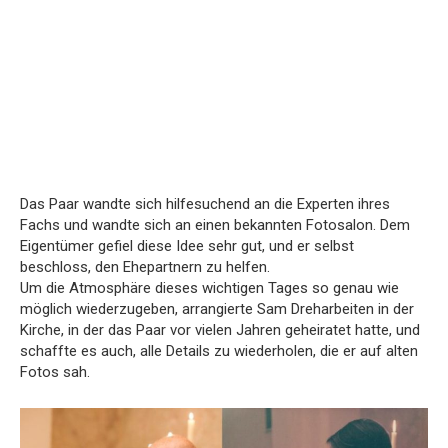
Das Paar wandte sich hilfesuchend an die Experten ihres
Fachs und wandte sich an einen bekannten Fotosalon. Dem
Eigentümer gefiel diese Idee sehr gut, und er selbst
beschloss, den Ehepartnern zu helfen.
Um die Atmosphäre dieses wichtigen Tages so genau wie
möglich wiederzugeben, arrangierte Sam Dreharbeiten in der
Kirche, in der das Paar vor vielen Jahren geheiratet hatte, und
schaffte es auch, alle Details zu wiederholen, die er auf alten
Fotos sah.