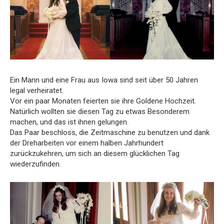
Ein Mann und eine Frau aus Iowa sind seit über 50 Jahren
legal verheiratet.
Vor ein paar Monaten feierten sie ihre Goldene Hochzeit.
Natürlich wollten sie diesen Tag zu etwas Besonderem
machen, und das ist ihnen gelungen.
Das Paar beschloss, die Zeitmaschine zu benutzen und dank
der Dreharbeiten vor einem halben Jahrhundert
zurückzukehren, um sich an diesem glücklichen Tag
wiederzufinden.