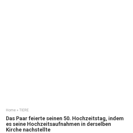
Home
»
TIERE
Das Paar feierte seinen 50. Hochzeitstag, indem
es seine Hochzeitsaufnahmen in derselben
Kirche nachstellte