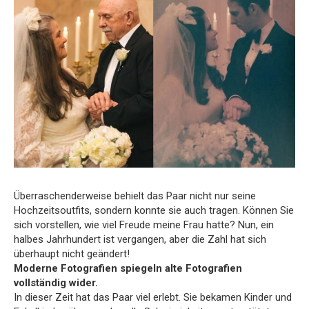
Überraschenderweise behielt das Paar nicht nur seine
Hochzeitsoutfits, sondern konnte sie auch tragen. Können Sie
sich vorstellen, wie viel Freude meine Frau hatte? Nun, ein
halbes Jahrhundert ist vergangen, aber die Zahl hat sich
überhaupt nicht geändert!
Moderne Fotografien spiegeln alte Fotografien
vollständig wider.
In dieser Zeit hat das Paar viel erlebt. Sie bekamen Kinder und