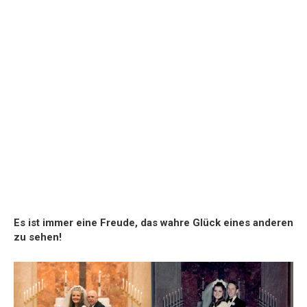
Es ist immer eine Freude, das wahre Glück eines anderen
zu sehen!