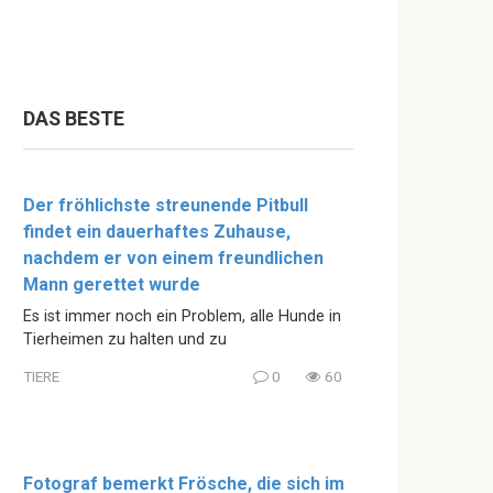
DAS BESTE
Der fröhlichste streunende Pitbull
findet ein dauerhaftes Zuhause,
nachdem er von einem freundlichen
Mann gerettet wurde
Es ist immer noch ein Problem, alle Hunde in
Tierheimen zu halten und zu
TIERE
0
60
Fotograf bemerkt Frösche, die sich im