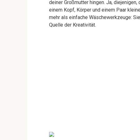
deiner Großmutter hingen. Ja, diejenigen
einem Kopf, Körper und einem Paar klein
mehr als einfache Wäschewerkzeuge: Sie
Quelle der Kreativität.