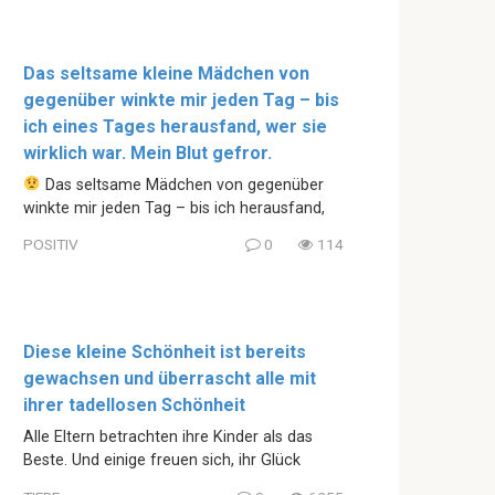
Das seltsame kleine Mädchen von
gegenüber winkte mir jeden Tag – bis
ich eines Tages herausfand, wer sie
wirklich war. Mein Blut gefror.
Das seltsame Mädchen von gegenüber
winkte mir jeden Tag – bis ich herausfand,
POSITIV
0
114
Diese kleine Schönheit ist bereits
gewachsen und überrascht alle mit
ihrer tadellosen Schönheit
Alle Eltern betrachten ihre Kinder als das
Beste. Und einige freuen sich, ihr Glück