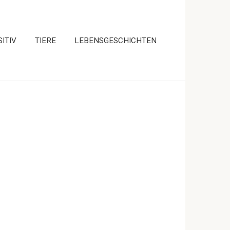
ITIV
TIERE
LEBENSGESCHICHTEN