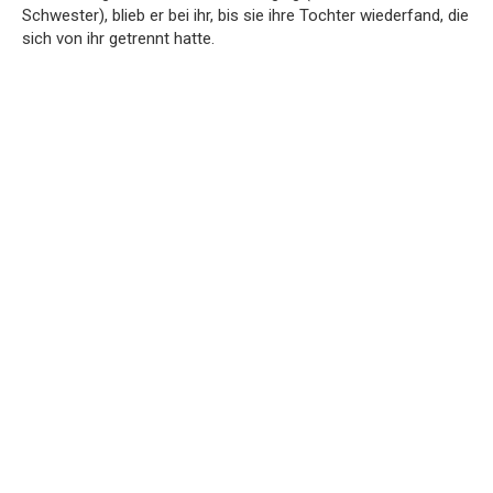
Schwester), blieb er bei ihr, bis sie ihre Tochter wiederfand, die
sich von ihr getrennt hatte.