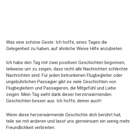
Was eine schöne Geste. Ich hoffe, eines Tages die
Gelegenheit zu haben, auf ähnliche Weise Hilfe anzubieten.
Ich habe den Tag mit zwei positiven Geschichten begonnen,
teilweise um zu zeigen, dass nicht alle Nachrichten schlechte
Nachrichten sind. Für jeden betrunkenen Flugbegleiter oder
ungebührlichen Passagier gibt es viele Geschichten von
Flugbegleitern und Passagieren, die Mitgefühl und Liebe
zeigen. Mein Tag sieht dank dieser herzerwärmenden
Geschichten besser aus. Ich hoffe, deiner auch!
Wenn diese herzerwärmende Geschichte dich berührt hat,
teile sie mit anderen und lasst uns gemeinsam ein wenig mehr
Freundlichkeit verbreiten.