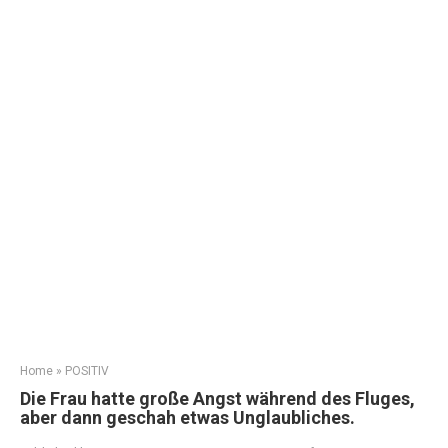
Home
»
POSITIV
Die Frau hatte große Angst während des Fluges,
aber dann geschah etwas Unglaubliches.