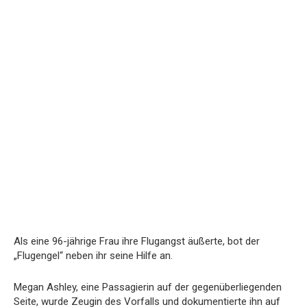
Als eine 96-jährige Frau ihre Flugangst äußerte, bot der
„Flugengel“ neben ihr seine Hilfe an.
Megan Ashley, eine Passagierin auf der gegenüberliegenden
Seite, wurde Zeugin des Vorfalls und dokumentierte ihn auf