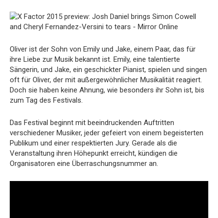
Oliver ist der Sohn von Emily und Jake, einem Paar, das für
ihre Liebe zur Musik bekannt ist. Emily, eine talentierte
Sängerin, und Jake, ein geschickter Pianist, spielen und singen
oft für Oliver, der mit außergewöhnlicher Musikalität reagiert.
Doch sie haben keine Ahnung, wie besonders ihr Sohn ist, bis
zum Tag des Festivals.
Das Festival beginnt mit beeindruckenden Auftritten
verschiedener Musiker, jeder gefeiert von einem begeisterten
Publikum und einer respektierten Jury. Gerade als die
Veranstaltung ihren Höhepunkt erreicht, kündigen die
Organisatoren eine Überraschungsnummer an.