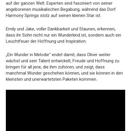
auf der ganzen Welt. Experten sind fasziniert von seiner
angeborenen musikalischen Begabung, während das Dorf
Harmony Springs stolz auf seinen kleinen Star ist.
Emily und Jake, voller Dankbarkeit und Staunen, erkennen,
dass ihr Sohn nicht nur ein Wunderkind ist, sondern auch ein
Leuchtfeuer der Hoffnung und Inspiration.
„Ein Wunder in Melodie“ endet damit, dass Oliver weiter
wächst und sein Talent entwickelt, Freude und Hoffnung zu
bringen für all jene, die ihm zuhören, und zeigt, dass
manchmal Wunder geschehen können, und sie können in den
kleinsten und unerwartetsten Paketen kommen.