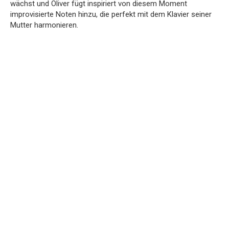
wächst und Oliver fügt inspiriert von diesem Moment
improvisierte Noten hinzu, die perfekt mit dem Klavier seiner
Mutter harmonieren.