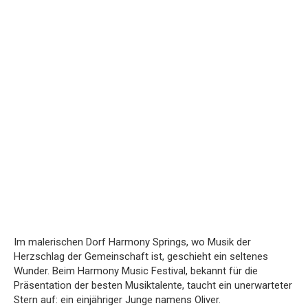
Im malerischen Dorf Harmony Springs, wo Musik der
Herzschlag der Gemeinschaft ist, geschieht ein seltenes
Wunder. Beim Harmony Music Festival, bekannt für die
Präsentation der besten Musiktalente, taucht ein unerwarteter
Stern auf: ein einjähriger Junge namens Oliver.