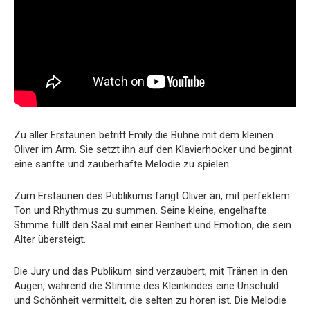
Zu aller Erstaunen betritt Emily die Bühne mit dem kleinen
Oliver im Arm. Sie setzt ihn auf den Klavierhocker und beginnt
eine sanfte und zauberhafte Melodie zu spielen.
Zum Erstaunen des Publikums fängt Oliver an, mit perfektem
Ton und Rhythmus zu summen. Seine kleine, engelhafte
Stimme füllt den Saal mit einer Reinheit und Emotion, die sein
Alter übersteigt.
Die Jury und das Publikum sind verzaubert, mit Tränen in den
Augen, während die Stimme des Kleinkindes eine Unschuld
und Schönheit vermittelt, die selten zu hören ist. Die Melodie