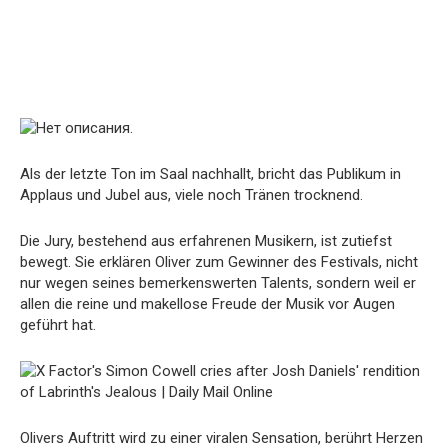
Als der letzte Ton im Saal nachhallt, bricht das Publikum in
Applaus und Jubel aus, viele noch Tränen trocknend.
Die Jury, bestehend aus erfahrenen Musikern, ist zutiefst
bewegt. Sie erklären Oliver zum Gewinner des Festivals, nicht
nur wegen seines bemerkenswerten Talents, sondern weil er
allen die reine und makellose Freude der Musik vor Augen
geführt hat.
Olivers Auftritt wird zu einer viralen Sensation, berührt Herzen