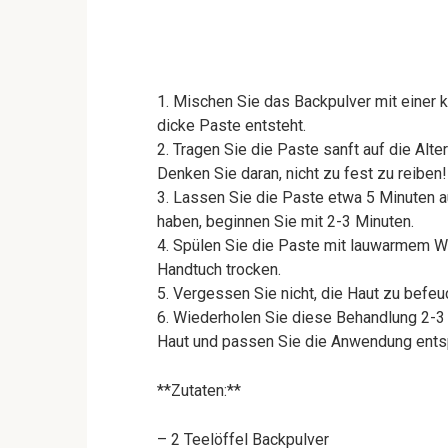
1. Mischen Sie das Backpulver mit einer 
dicke Paste entsteht.
2. Tragen Sie die Paste sanft auf die Alt
Denken Sie daran, nicht zu fest zu reiben!
3. Lassen Sie die Paste etwa 5 Minuten a
haben, beginnen Sie mit 2-3 Minuten.
4. Spülen Sie die Paste mit lauwarmem W
Handtuch trocken.
5. Vergessen Sie nicht, die Haut zu befeuc
6. Wiederholen Sie diese Behandlung 2-3 
Haut und passen Sie die Anwendung ents
**Zutaten:**
– 2 Teelöffel Backpulver