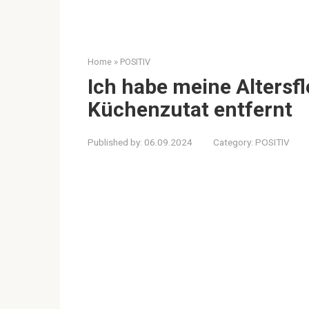
Home
»
POSITIV
Ich habe meine Altersf
Küchenzutat entfernt
Published by:
06.09.2024
Category:
POSITIV