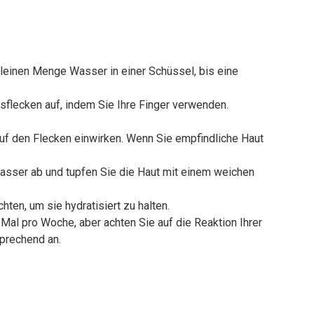
kleinen Menge Wasser in einer Schüssel, bis eine
ersflecken auf, indem Sie Ihre Finger verwenden.
uf den Flecken einwirken. Wenn Sie empfindliche Haut
asser ab und tupfen Sie die Haut mit einem weichen
hten, um sie hydratisiert zu halten.
Mal pro Woche, aber achten Sie auf die Reaktion Ihrer
prechend an.