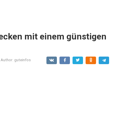
lecken mit einem günstigen
Author:
guteinfos