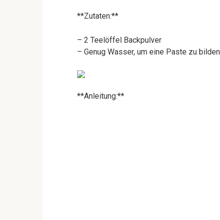
**Zutaten:**
– 2 Teelöffel Backpulver
– Genug Wasser, um eine Paste zu bilden
**Anleitung:**