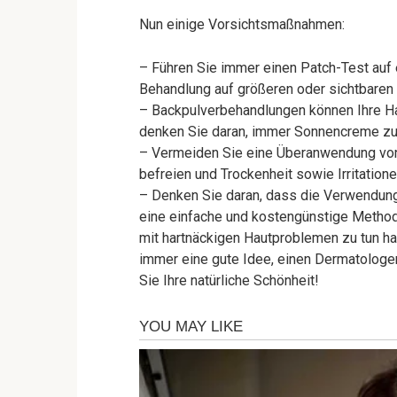
Nun einige Vorsichtsmaßnahmen:
– Führen Sie immer einen Patch-Test auf 
Behandlung auf größeren oder sichtbaren
– Backpulverbehandlungen können Ihre Ha
denken Sie daran, immer Sonnencreme zu 
– Vermeiden Sie eine Überanwendung von 
befreien und Trockenheit sowie Irritatio
– Denken Sie daran, dass die Verwendung
eine einfache und kostengünstige Methode
mit hartnäckigen Hautproblemen zu tun h
immer eine gute Idee, einen Dermatologen
Sie Ihre natürliche Schönheit!