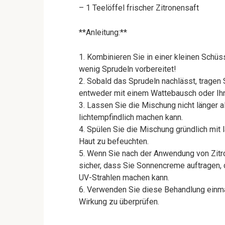
– 1 Teelöffel frischer Zitronensaft
**Anleitung:**
1. Kombinieren Sie in einer kleinen Schüs
wenig Sprudeln vorbereitet!
2. Sobald das Sprudeln nachlässt, tragen 
entweder mit einem Wattebausch oder Ihr
3. Lassen Sie die Mischung nicht länger a
lichtempfindlich machen kann.
4. Spülen Sie die Mischung gründlich mit
Haut zu befeuchten.
5. Wenn Sie nach der Anwendung von Zitr
sicher, dass Sie Sonnencreme auftragen, 
UV-Strahlen machen kann.
6. Verwenden Sie diese Behandlung einmal
Wirkung zu überprüfen.