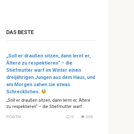
DAS BESTE
„Soll er draußen sitzen, dann lernt er,
Ältere zu respektieren“ – die
Stiefmutter warf im Winter einen
dreijährigen Jungen aus dem Haus, und
am Morgen sahen sie etwas
Schreckliches.
„Soll er draußen sitzen, dann lernt er, Ältere
zu respektieren“ – die Stiefmutter warf
POSITIV
0
305