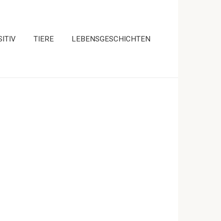
ITIV
TIERE
LEBENSGESCHICHTEN