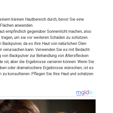
einem kleinen Hautbereich durch, bevor Sie eine
 Flächen anwenden.
ut empfindlich gegenüber Sonnenlicht machen, also
tragen, um sie vor weiteren Schäden zu schützen.
Backpulver, da es Ihre Haut von natürlichen Ölen
nen verursachen kann. Verwenden Sie es mit Bedacht.
 von Backpulver zur Behandlung von Altersflecken
 ist, aber die Ergebnisse variieren können. Wenn Sie
aben oder dramatischere Ergebnisse wünschen, ist es
 zu konsultieren. Pflegen Sie Ihre Haut und schätzen