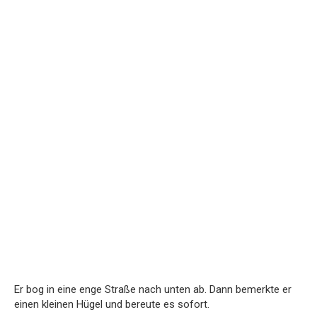
Er bog in eine enge Straße nach unten ab. Dann bemerkte er
einen kleinen Hügel und bereute es sofort.