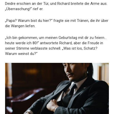
Deidre erschien an der Tür, und Richard breitete die Arme aus.
„Überraschung!“ rief er.
„Papa? Warum bist du hier?“ fragte sie mit Tränen, die ihr über
die Wangen liefen.
„Ich bin gekommen, um meinen Geburtstag mit dir zu feiern…
heute werde ich 80!“ antwortete Richard, aber die Freude in
seiner Stimme verblasste schnell. „Was ist los, Schatz?
Warum weinst du?“