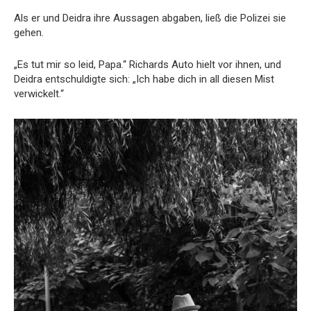
Als er und Deidra ihre Aussagen abgaben, ließ die Polizei sie
gehen.
„Es tut mir so leid, Papa.“ Richards Auto hielt vor ihnen, und
Deidra entschuldigte sich: „Ich habe dich in all diesen Mist
verwickelt.“