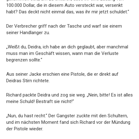
100.000 Dollar, die in diesem Auto versteckt war, versenkt
habt? Das deckt nicht einmal das, was ihr mir jetzt schuldet.“
Der Verbrecher griff nach der Tasche und warf sie einem
seiner Handlanger zu.
„Weißt du, Deidra, ich habe an dich geglaubt, aber manchmal
muss man im Geschäft wissen, wann man die Verluste
begrenzen sollte.“
Aus seiner Jacke erschien eine Pistole, die er direkt auf
Deidras Stirn richtete.
Richard packte Deidra und zog sie weg. „Nein, bitte! Es ist alles
meine Schuld! Bestraft sie nicht!“
„Nun, du hast recht.“ Der Gangster zuckte mit den Schultern,
und im nächsten Moment fand sich Richard vor der Mündung
der Pistole wieder.