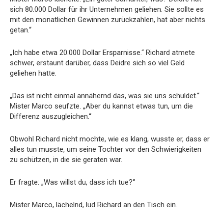
sich 80.000 Dollar für ihr Unternehmen geliehen. Sie sollte es
mit den monatlichen Gewinnen zurückzahlen, hat aber nichts
getan.“
„Ich habe etwa 20.000 Dollar Ersparnisse.“ Richard atmete
schwer, erstaunt darüber, dass Deidre sich so viel Geld
geliehen hatte.
„Das ist nicht einmal annähernd das, was sie uns schuldet.“
Mister Marco seufzte. „Aber du kannst etwas tun, um die
Differenz auszugleichen.“
Obwohl Richard nicht mochte, wie es klang, wusste er, dass er
alles tun musste, um seine Tochter vor den Schwierigkeiten
zu schützen, in die sie geraten war.
Er fragte: „Was willst du, dass ich tue?“
Mister Marco, lächelnd, lud Richard an den Tisch ein.