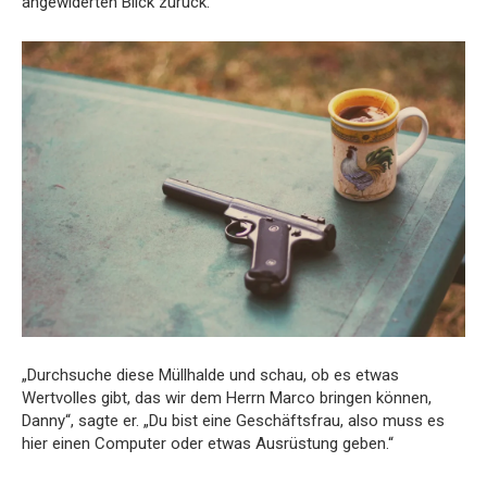
angewiderten Blick zurück.
„Durchsuche diese Müllhalde und schau, ob es etwas
Wertvolles gibt, das wir dem Herrn Marco bringen können,
Danny“, sagte er. „Du bist eine Geschäftsfrau, also muss es
hier einen Computer oder etwas Ausrüstung geben.“