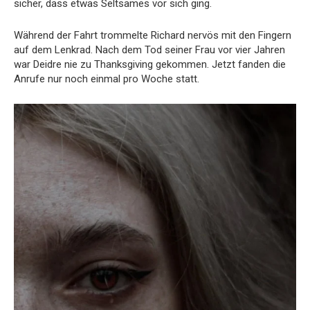
sicher, dass etwas Seltsames vor sich ging.
Während der Fahrt trommelte Richard nervös mit den Fingern
auf dem Lenkrad. Nach dem Tod seiner Frau vor vier Jahren
war Deidre nie zu Thanksgiving gekommen. Jetzt fanden die
Anrufe nur noch einmal pro Woche statt.