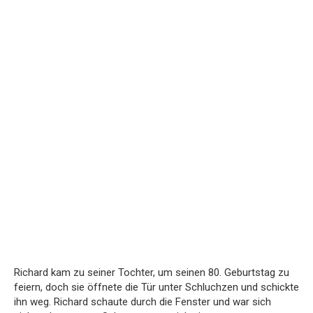
Richard kam zu seiner Tochter, um seinen 80. Geburtstag zu
feiern, doch sie öffnete die Tür unter Schluchzen und schickte
ihn weg. Richard schaute durch die Fenster und war sich