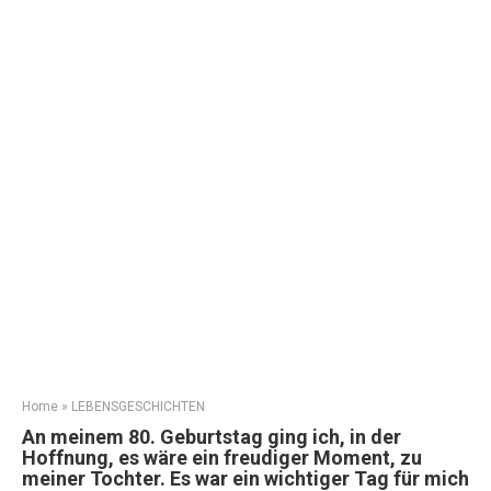
Home
»
LEBENSGESCHICHTEN
An meinem 80. Geburtstag ging ich, in der
Hoffnung, es wäre ein freudiger Moment, zu
meiner Tochter. Es war ein wichtiger Tag für mich