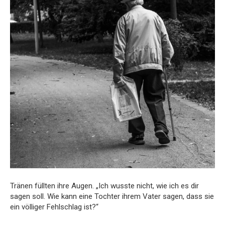
Tränen füllten ihre Augen. „Ich wusste nicht, wie ich es dir
sagen soll. Wie kann eine Tochter ihrem Vater sagen, dass sie
ein völliger Fehlschlag ist?“