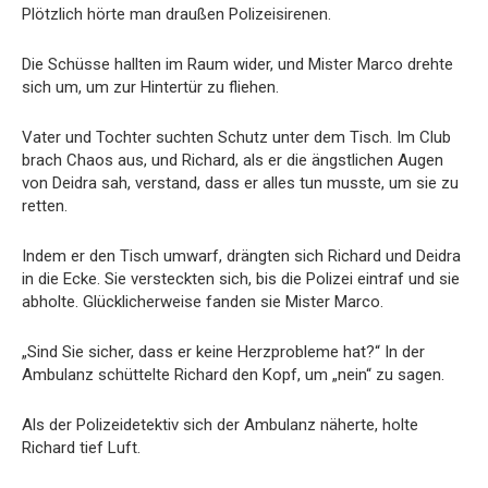
Plötzlich hörte man draußen Polizeisirenen.
Die Schüsse hallten im Raum wider, und Mister Marco drehte
sich um, um zur Hintertür zu fliehen.
Vater und Tochter suchten Schutz unter dem Tisch. Im Club
brach Chaos aus, und Richard, als er die ängstlichen Augen
von Deidra sah, verstand, dass er alles tun musste, um sie zu
retten.
Indem er den Tisch umwarf, drängten sich Richard und Deidra
in die Ecke. Sie versteckten sich, bis die Polizei eintraf und sie
abholte. Glücklicherweise fanden sie Mister Marco.
„Sind Sie sicher, dass er keine Herzprobleme hat?“ In der
Ambulanz schüttelte Richard den Kopf, um „nein“ zu sagen.
Als der Polizeidetektiv sich der Ambulanz näherte, holte
Richard tief Luft.