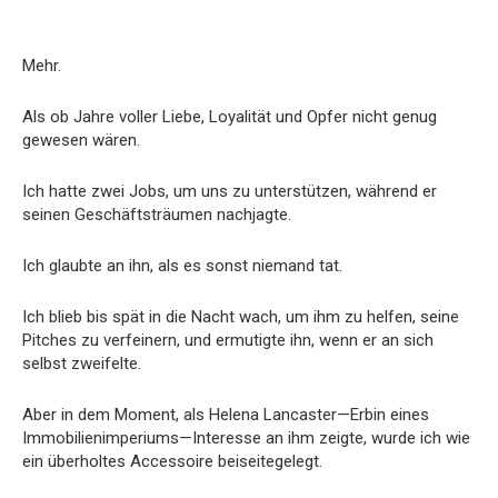
Mehr.
Als ob Jahre voller Liebe, Loyalität und Opfer nicht genug
gewesen wären.
Ich hatte zwei Jobs, um uns zu unterstützen, während er
seinen Geschäftsträumen nachjagte.
Ich glaubte an ihn, als es sonst niemand tat.
Ich blieb bis spät in die Nacht wach, um ihm zu helfen, seine
Pitches zu verfeinern, und ermutigte ihn, wenn er an sich
selbst zweifelte.
Aber in dem Moment, als Helena Lancaster—Erbin eines
Immobilienimperiums—Interesse an ihm zeigte, wurde ich wie
ein überholtes Accessoire beiseitegelegt.