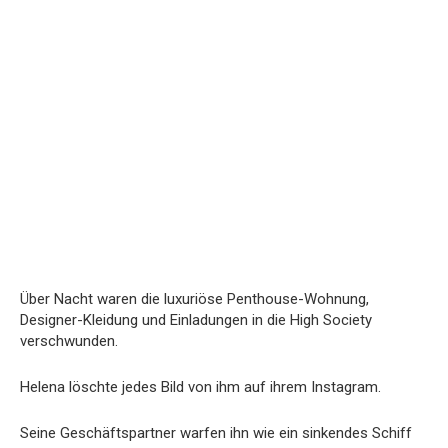
Über Nacht waren die luxuriöse Penthouse-Wohnung,
Designer-Kleidung und Einladungen in die High Society
verschwunden.
Helena löschte jedes Bild von ihm auf ihrem Instagram.
Seine Geschäftspartner warfen ihn wie ein sinkendes Schiff