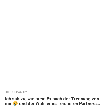
Home
»
POSITIV
Ich sah zu, wie mein Ex nach der Trennung von
mir
und der Wahl eines reicheren Partners…