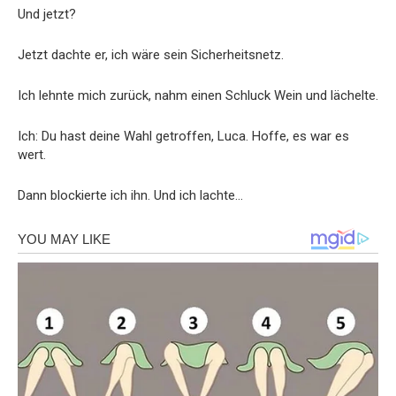
Und jetzt?
Jetzt dachte er, ich wäre sein Sicherheitsnetz.
Ich lehnte mich zurück, nahm einen Schluck Wein und lächelte.
Ich: Du hast deine Wahl getroffen, Luca. Hoffe, es war es
wert.
Dann blockierte ich ihn. Und ich lachte…