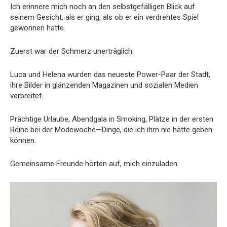
Ich erinnere mich noch an den selbstgefälligen Blick auf
seinem Gesicht, als er ging, als ob er ein verdrehtes Spiel
gewonnen hätte.
Zuerst war der Schmerz unerträglich.
Luca und Helena wurden das neueste Power-Paar der Stadt,
ihre Bilder in glänzenden Magazinen und sozialen Medien
verbreitet.
Prächtige Urlaube, Abendgala in Smoking, Plätze in der ersten
Reihe bei der Modewoche—Dinge, die ich ihm nie hätte geben
können.
Gemeinsame Freunde hörten auf, mich einzuladen.