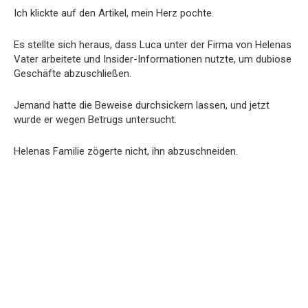
Ich klickte auf den Artikel, mein Herz pochte.
Es stellte sich heraus, dass Luca unter der Firma von Helenas
Vater arbeitete und Insider-Informationen nutzte, um dubiose
Geschäfte abzuschließen.
Jemand hatte die Beweise durchsickern lassen, und jetzt
wurde er wegen Betrugs untersucht.
Helenas Familie zögerte nicht, ihn abzuschneiden.