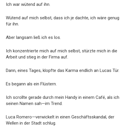
Ich war wütend auf ihn.
Wütend auf mich selbst, dass ich je dachte, ich wäre genug
für ihn.
Aber langsam ließ ich es los.
Ich konzentrierte mich auf mich selbst, stürzte mich in die
Arbeit und stieg in der Firma auf.
Dann, eines Tages, klopfte das Karma endlich an Lucas Tür.
Es begann als ein Flüstern.
Ich scrollte gerade durch mein Handy in einem Café, als ich
seinen Namen sah—im Trend.
Luca Romero—verwickelt in einen Geschäftsskandal, der
Wellen in der Stadt schlug.