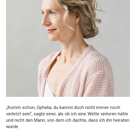
„Komm schon, Ophelia, du kannst doch nicht immer noch
verletzt sein“, sagte einer, als ob ich eine Wette verloren hätte
und nicht den Mann, von dem ich dachte, dass ich ihn heiraten
würde.