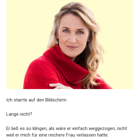
Ich starrte auf den Bildschirm.
Lange nicht?
Er ließ es so klingen, als wäre er einfach weggezogen, nicht
weil er mich für eine reichere Frau verlassen hatte.