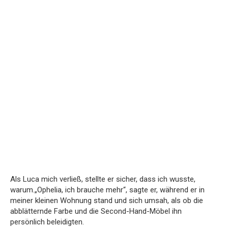
Als Luca mich verließ, stellte er sicher, dass ich wusste,
warum.„Ophelia, ich brauche mehr“, sagte er, während er in
meiner kleinen Wohnung stand und sich umsah, als ob die
abblätternde Farbe und die Second-Hand-Möbel ihn
persönlich beleidigten.