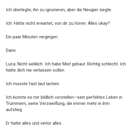
Ich überlegte, ihn zu ignorieren, aber die Neugier siegte.
Ich: Hätte nicht erwartet, von dir zu hören. Alles okay?
Ein paar Minuten vergingen.
Dann:
Luca: Nicht wirklich. Ich habe Mist gebaut. Richtig schlecht. Ich
hätte dich nie verlassen sollen.
Ich musste fast laut lachen.
Ich konnte es mir bildlich vorstellen—sein perfektes Leben in
Trümmern, seine Verzweiflung, die immer mehr in ihm
aufstieg.
Er hatte alles und verlor alles.