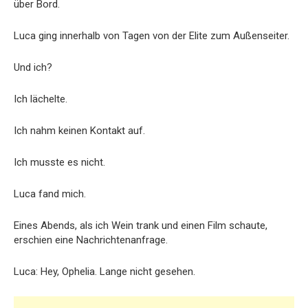
über Bord.
Luca ging innerhalb von Tagen von der Elite zum Außenseiter.
Und ich?
Ich lächelte.
Ich nahm keinen Kontakt auf.
Ich musste es nicht.
Luca fand mich.
Eines Abends, als ich Wein trank und einen Film schaute,
erschien eine Nachrichtenanfrage.
Luca: Hey, Ophelia. Lange nicht gesehen.