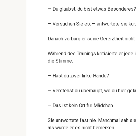
— Du glaubst, du bist etwas Besonderes?
— Versuchen Sie es, — antwortete sie kur
Danach verbarg er seine Gereiztheit nicht
Während des Trainings kritisierte er jede
die Stimme.
— Hast du zwei linke Hände?
— Verstehst du überhaupt, wo du hier gel
— Das ist kein Ort für Mädchen.
Sie antwortete fast nie. Manchmal sah sie 
als würde er es nicht bemerken.