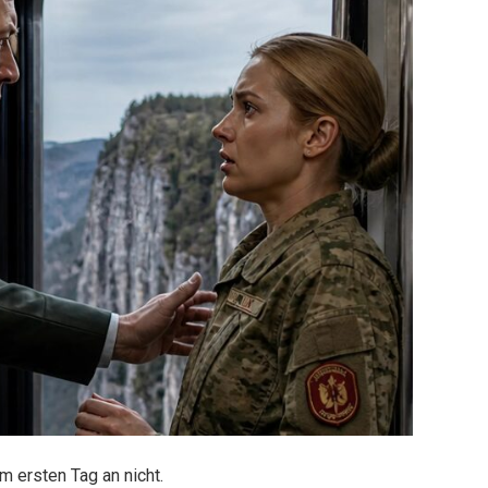
 ersten Tag an nicht.