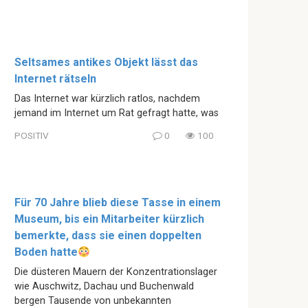
Seltsames antikes Objekt lässt das
Internet rätseln
Das Internet war kürzlich ratlos, nachdem
jemand im Internet um Rat gefragt hatte, was
POSITIV
0
100
Für 70 Jahre blieb diese Tasse in einem
Museum, bis ein Mitarbeiter kürzlich
bemerkte, dass sie einen doppelten
Boden hatte
Die düsteren Mauern der Konzentrationslager
wie Auschwitz, Dachau und Buchenwald
bergen Tausende von unbekannten