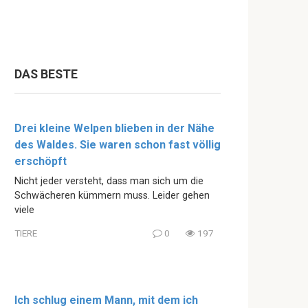
DAS BESTE
Drei kleine Welpen blieben in der Nähe
des Waldes. Sie waren schon fast völlig
erschöpft
Nicht jeder versteht, dass man sich um die
Schwächeren kümmern muss. Leider gehen
viele
TIERE
0
197
Ich schlug einem Mann, mit dem ich