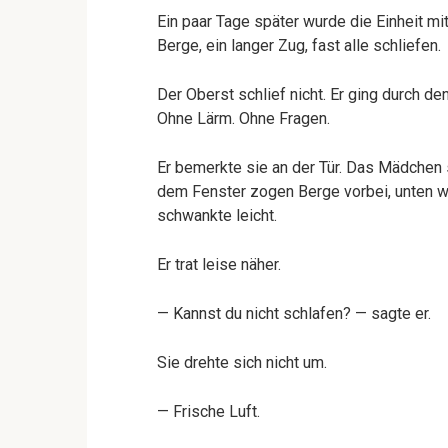
Ein paar Tage später wurde die Einheit mit
Berge, ein langer Zug, fast alle schliefen.
Der Oberst schlief nicht. Er ging durch 
Ohne Lärm. Ohne Fragen.
Er bemerkte sie an der Tür. Das Mädchen st
dem Fenster zogen Berge vorbei, unten w
schwankte leicht.
Er trat leise näher.
— Kannst du nicht schlafen? — sagte er.
Sie drehte sich nicht um.
— Frische Luft.