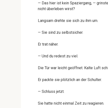
— Das hier ist kein Spaziergang, — grinst
nicht überleben wirst?
Langsam drehte sie sich zu ihm um.
— Sie sind zu selbstsicher.
Er trat näher.
— Und du redest zu viel.
Die Tür war leicht geöffnet. Kalte Luft sch
Er packte sie plötzlich an der Schulter.
— Schluss jetzt.
Sie hatte nicht einmal Zeit zu reagieren.