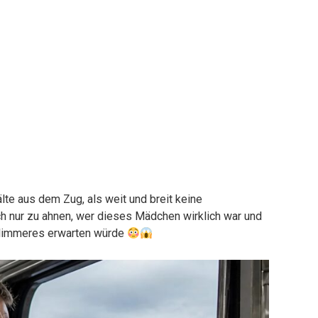
älte aus dem Zug, als weit und breit keine
 nur zu ahnen, wer dieses Mädchen wirklich war und
hlimmeres erwarten würde