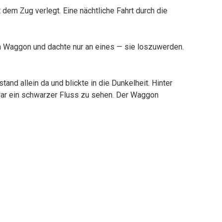
 dem Zug verlegt. Eine nächtliche Fahrt durch die
den Waggon und dachte nur an eines — sie loszuwerden.
and allein da und blickte in die Dunkelheit. Hinter
ar ein schwarzer Fluss zu sehen. Der Waggon