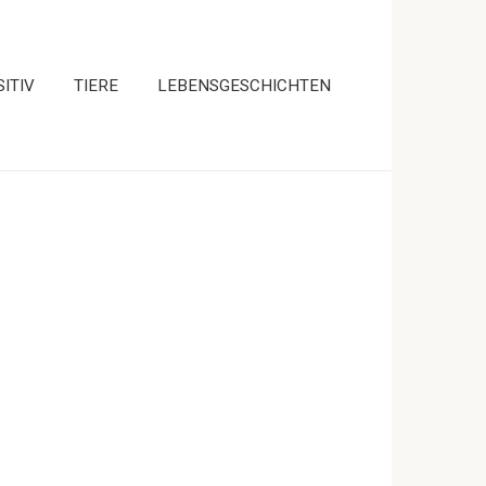
ITIV
TIERE
LEBENSGESCHICHTEN