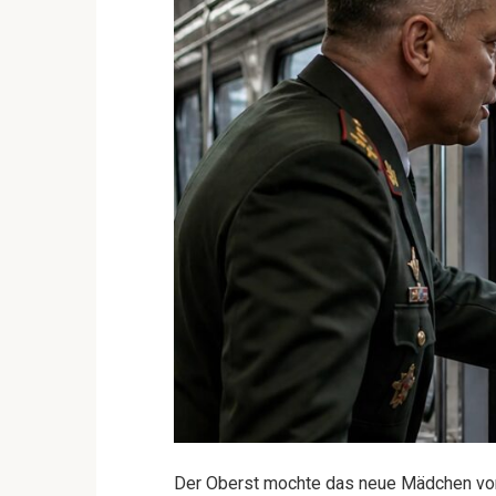
Der Oberst mochte das neue Mädchen vom