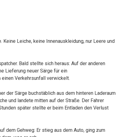
 Keine Leiche, keine Innenauskleidung, nur Leere und
patcher. Bald stellte sich heraus: Auf der anderen
ne Lieferung neuer Särge für ein
 einen Verkehrsunfall verwickelt.
ner der Särge buchstäblich aus dem hinteren Laderaum
che und landete mitten auf der Straße. Der Fahrer
Stunden später stellte er beim Entladen den Verlust
 auf dem Gehweg: Er stieg aus dem Auto, ging zum