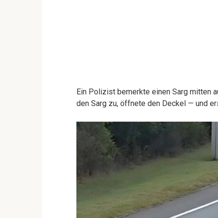
Ein Polizist bemerkte einen Sarg mitten a
den Sarg zu, öffnete den Deckel — und er