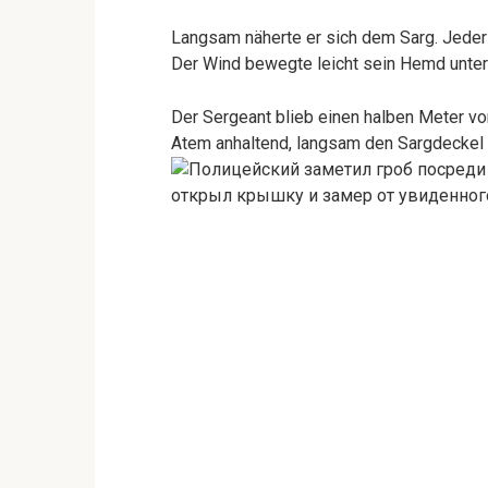
Langsam näherte er sich dem Sarg. Jeder S
Der Wind bewegte leicht sein Hemd unter
Der Sergeant blieb einen halben Meter vo
Atem anhaltend, langsam den Sargdeckel 