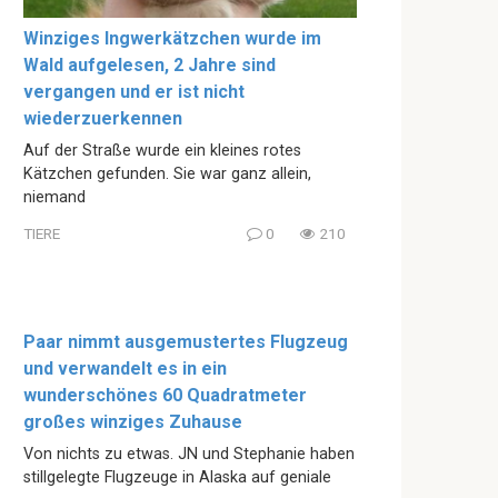
Winziges Ingwerkätzchen wurde im
Wald aufgelesen, 2 Jahre sind
vergangen und er ist nicht
wiederzuerkennen
Auf der Straße wurde ein kleines rotes
Kätzchen gefunden. Sie war ganz allein,
niemand
TIERE
0
210
Paar nimmt ausgemustertes Flugzeug
und verwandelt es in ein
wunderschönes 60 Quadratmeter
großes winziges Zuhause
Von nichts zu etwas. JN und Stephanie haben
stillgelegte Flugzeuge in Alaska auf geniale