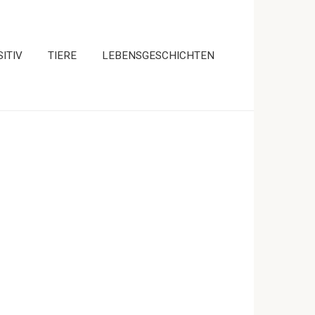
ITIV
TIERE
LEBENSGESCHICHTEN