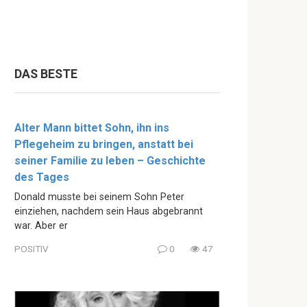
DAS BESTE
Alter Mann bittet Sohn, ihn ins
Pflegeheim zu bringen, anstatt bei
seiner Familie zu leben – Geschichte
des Tages
Donald musste bei seinem Sohn Peter
einziehen, nachdem sein Haus abgebrannt
war. Aber er
POSITIV
0
47