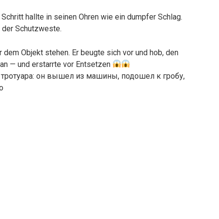
chritt hallte in seinen Ohren wie ein dumpfer Schlag.
 der Schutzweste.
r dem Objekt stehen. Er beugte sich vor und hob, den
an — und erstarrte vor Entsetzen