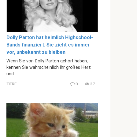
Dolly Parton hat heimlich Highschool-
Bands finanziert: Sie zieht es immer
vor, unbekannt zu bleiben
Wenn Sie von Dolly Parton gehört haben,
kennen Sie wahrscheinlich ihr großes Herz
und
TIERE
0
37