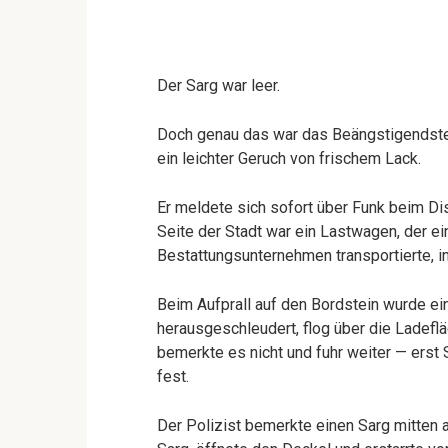
Der Sarg war leer.
Doch genau das war das Beängstigendste.
ein leichter Geruch von frischem Lack.
Er meldete sich sofort über Funk beim Dis
Seite der Stadt war ein Lastwagen, der ei
Bestattungsunternehmen transportierte, in
Beim Aufprall auf den Bordstein wurde ei
herausgeschleudert, flog über die Ladeflä
bemerkte es nicht und fuhr weiter — erst 
fest.
Der Polizist bemerkte einen Sarg mitten