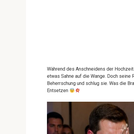
Während des Anschneidens der Hochzeitst
etwas Sahne auf die Wange. Doch seine Re
Beherrschung und schlug sie. Was die Bra
Entsetzen