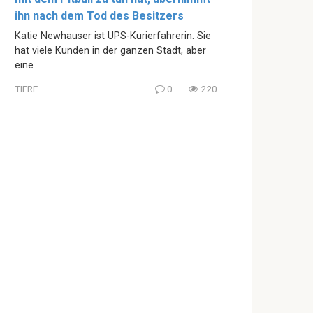
ihn nach dem Tod des Besitzers
Katie Newhauser ist UPS-Kurierfahrerin. Sie
hat viele Kunden in der ganzen Stadt, aber
eine
TIERE
0
220