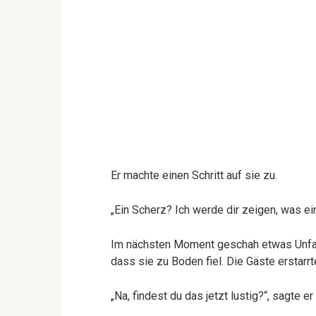
Er machte einen Schritt auf sie zu.
„Ein Scherz? Ich werde dir zeigen, was ein
Im nächsten Moment geschah etwas Unfass
dass sie zu Boden fiel. Die Gäste erstarr
„Na, findest du das jetzt lustig?“, sagte er 