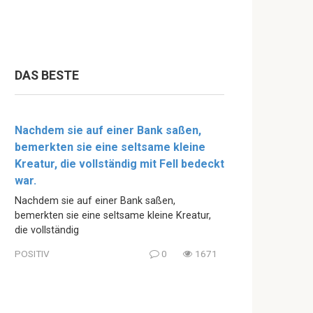
DAS BESTE
Nachdem sie auf einer Bank saßen,
bemerkten sie eine seltsame kleine
Kreatur, die vollständig mit Fell bedeckt
war.
Nachdem sie auf einer Bank saßen,
bemerkten sie eine seltsame kleine Kreatur,
die vollständig
POSITIV
0
1671