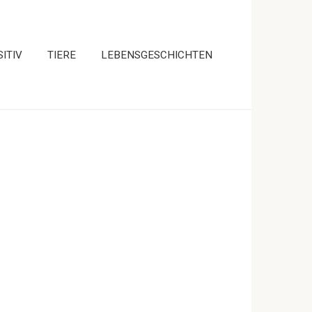
ITIV
TIERE
LEBENSGESCHICHTEN