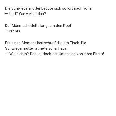
Die Schwiegermutter beugte sich sofort nach vorn:
— Und? Wie viel ist drin?
Der Mann schüttelte langsam den Kopf:
— Nichts.
Für einen Moment herrschte Stille am Tisch. Die
Schwiegermutter atmete scharf aus:
— Wie nichts? Das ist doch der Umschlag von ihren Eltern!