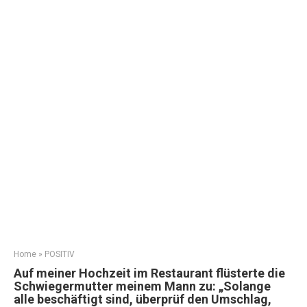
Home
»
POSITIV
Auf meiner Hochzeit im Restaurant flüsterte die
Schwiegermutter meinem Mann zu: „Solange
alle beschäftigt sind, überprüf den Umschlag,