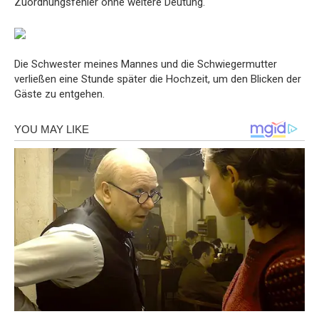
Zuordnungsfehler ohne weitere Deutung.
Die Schwester meines Mannes und die Schwiegermutter
verließen eine Stunde später die Hochzeit, um den Blicken der
Gäste zu entgehen.