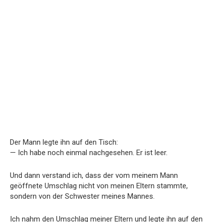
Der Mann legte ihn auf den Tisch:
— Ich habe noch einmal nachgesehen. Er ist leer.
Und dann verstand ich, dass der vom meinem Mann
geöffnete Umschlag nicht von meinen Eltern stammte,
sondern von der Schwester meines Mannes.
Ich nahm den Umschlag meiner Eltern und legte ihn auf den