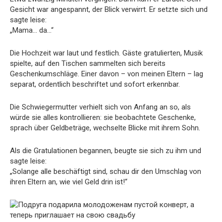
Gesicht war angespannt, der Blick verwirrt. Er setzte sich und
sagte leise:
„Mama… da…“
Die Hochzeit war laut und festlich. Gäste gratulierten, Musik
spielte, auf den Tischen sammelten sich bereits
Geschenkumschläge. Einer davon – von meinen Eltern – lag
separat, ordentlich beschriftet und sofort erkennbar.
Die Schwiegermutter verhielt sich von Anfang an so, als
würde sie alles kontrollieren: sie beobachtete Geschenke,
sprach über Geldbeträge, wechselte Blicke mit ihrem Sohn.
Als die Gratulationen begannen, beugte sie sich zu ihm und
sagte leise:
„Solange alle beschäftigt sind, schau dir den Umschlag von
ihren Eltern an, wie viel Geld drin ist!“