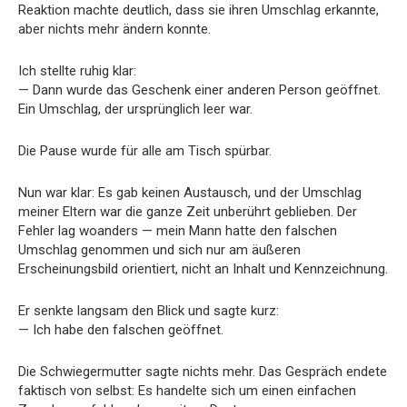
Reaktion machte deutlich, dass sie ihren Umschlag erkannte,
aber nichts mehr ändern konnte.
Ich stellte ruhig klar:
— Dann wurde das Geschenk einer anderen Person geöffnet.
Ein Umschlag, der ursprünglich leer war.
Die Pause wurde für alle am Tisch spürbar.
Nun war klar: Es gab keinen Austausch, und der Umschlag
meiner Eltern war die ganze Zeit unberührt geblieben. Der
Fehler lag woanders — mein Mann hatte den falschen
Umschlag genommen und sich nur am äußeren
Erscheinungsbild orientiert, nicht an Inhalt und Kennzeichnung.
Er senkte langsam den Blick und sagte kurz:
— Ich habe den falschen geöffnet.
Die Schwiegermutter sagte nichts mehr. Das Gespräch endete
faktisch von selbst: Es handelte sich um einen einfachen