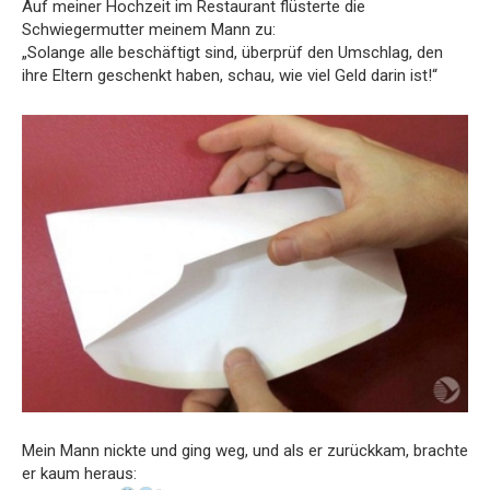
Auf meiner Hochzeit im Restaurant flüsterte die
Schwiegermutter meinem Mann zu:
„Solange alle beschäftigt sind, überprüf den Umschlag, den
ihre Eltern geschenkt haben, schau, wie viel Geld darin ist!“
Mein Mann nickte und ging weg, und als er zurückkam, brachte
er kaum heraus: