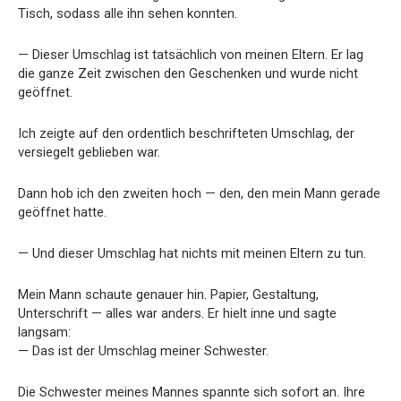
Tisch, sodass alle ihn sehen konnten.
— Dieser Umschlag ist tatsächlich von meinen Eltern. Er lag
die ganze Zeit zwischen den Geschenken und wurde nicht
geöffnet.
Ich zeigte auf den ordentlich beschrifteten Umschlag, der
versiegelt geblieben war.
Dann hob ich den zweiten hoch — den, den mein Mann gerade
geöffnet hatte.
— Und dieser Umschlag hat nichts mit meinen Eltern zu tun.
Mein Mann schaute genauer hin. Papier, Gestaltung,
Unterschrift — alles war anders. Er hielt inne und sagte
langsam:
— Das ist der Umschlag meiner Schwester.
Die Schwester meines Mannes spannte sich sofort an. Ihre