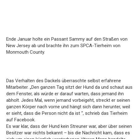
Ende Januar holte ein Passant Sammy auf den Straßen von
New Jersey ab und brachte ihn zum SPCA-Tierheim von
Monmouth County.
Das Verhalten des Dackels überraschte selbst erfahrene
Mitarbeiter. „Den ganzen Tag sitzt der Hund da und schaut aus
dem Fenster, als würde er darauf warten, dass jemand ihn
abholt. Jedes Mal, wenn jemand vorbeigeht, streckt er seinen
ganzen Körper nach vorne und hängt sich dann herunter, weil
er sieht, dass die Person nicht da ist “, schrieb das Tierheim
auf Facebook.
Es war klar, dass der Hund kein Streuner war, aber über seinen
Besitzer war nichts bekannt – bis die Nachricht kam, dass es