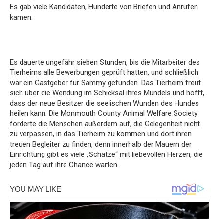
Es gab viele Kandidaten, Hunderte von Briefen und Anrufen
kamen.
Es dauerte ungefähr sieben Stunden, bis die Mitarbeiter des
Tierheims alle Bewerbungen geprüft hatten, und schließlich
war ein Gastgeber für Sammy gefunden. Das Tierheim freut
sich über die Wendung im Schicksal ihres Mündels und hofft,
dass der neue Besitzer die seelischen Wunden des Hundes
heilen kann. Die Monmouth County Animal Welfare Society
forderte die Menschen außerdem auf, die Gelegenheit nicht
zu verpassen, in das Tierheim zu kommen und dort ihren
treuen Begleiter zu finden, denn innerhalb der Mauern der
Einrichtung gibt es viele „Schätze“ mit liebevollen Herzen, die
jeden Tag auf ihre Chance warten .