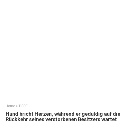
Home
»
TIERE
Hund bricht Herzen, während er geduldig auf die
Rückkehr seines verstorbenen Besitzers wartet