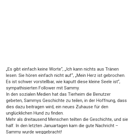
„Es gibt einfach keine Worte“, „Ich kann nichts aus Tränen
lesen. Sie hören einfach nicht auf“, „Mein Herz ist gebrochen.
Es ist schwer vorstellbar, wie kaputt diese kleine Seele ist“,
sympathisierten Follower mit Sammy.
In den sozialen Medien hat das Tierheim die Benutzer
gebeten, Sammys Geschichte zu teilen, in der Hoffnung, dass
dies dazu beitragen wird, ein neues Zuhause für den
unglücklichen Hund zu finden.
Mehr als dreitausend Menschen teilten die Geschichte, und sie
half. In den letzten Januartagen kam die gute Nachricht –
Sammy wurde weggebracht!