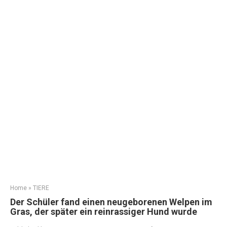
Home
»
TIERE
Der Schüler fand einen neugeborenen Welpen im
Gras, der später ein reinrassiger Hund wurde