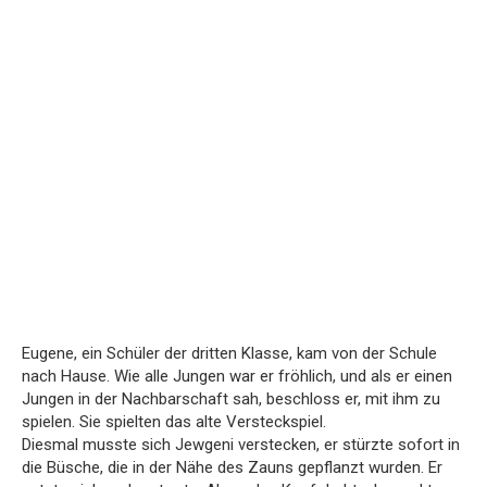
Eugene, ein Schüler der dritten Klasse, kam von der Schule
nach Hause. Wie alle Jungen war er fröhlich, und als er einen
Jungen in der Nachbarschaft sah, beschloss er, mit ihm zu
spielen. Sie spielten das alte Versteckspiel.
Diesmal musste sich Jewgeni verstecken, er stürzte sofort in
die Büsche, die in der Nähe des Zauns gepflanzt wurden. Er