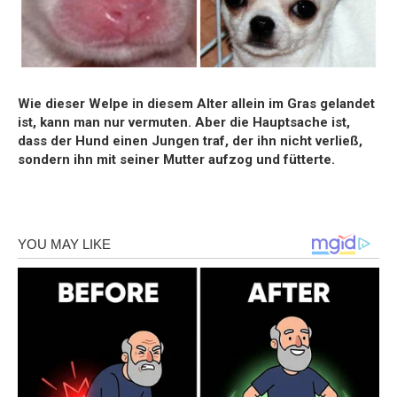
Wie dieser Welpe in diesem Alter allein im Gras gelandet
ist, kann man nur
vermuten. Aber die Hauptsache ist,
dass der Hund einen Jungen traf, der
ihn nicht verließ,
sondern ihn mit seiner Mutter aufzog und fütterte.