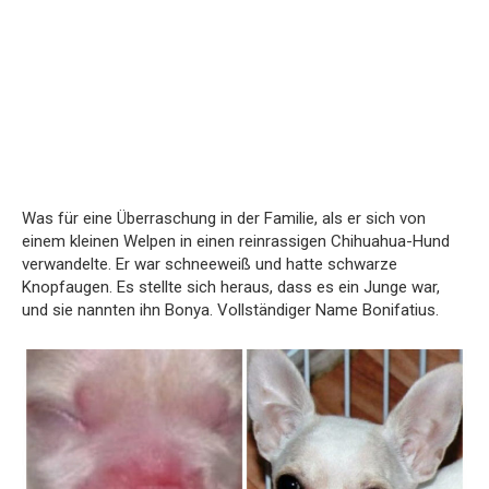
Was für eine Überraschung in der Familie, als er sich von
einem kleinen Welpen in einen reinrassigen Chihuahua-Hund
verwandelte. Er war schneeweiß und hatte schwarze
Knopfaugen. Es stellte sich heraus, dass es ein Junge war,
und sie nannten ihn Bonya. Vollständiger Name Bonifatius.