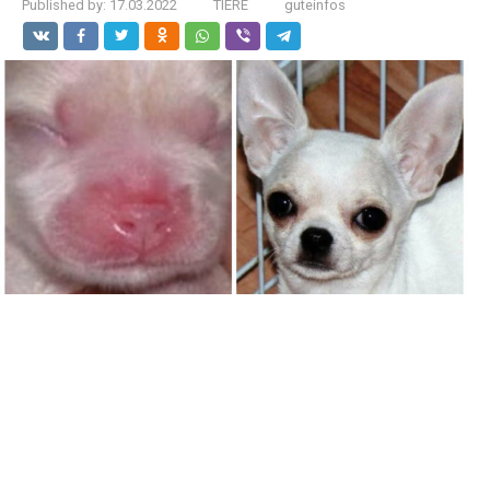
Published by:
17.03.2022
TIERE
guteinfos