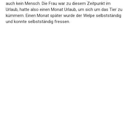
auch kein Mensch. Die Frau war zu diesem Zeitpunkt im
Urlaub, hatte also einen Monat Urlaub, um sich um das Tier zu
kümmern. Einen Monat später wurde der Welpe selbstständig
und konnte selbstständig fressen.