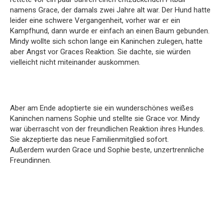
namens Grace, der damals zwei Jahre alt war. Der Hund hatte
leider eine schwere Vergangenheit, vorher war er ein
Kampfhund, dann wurde er einfach an einen Baum gebunden.
Mindy wollte sich schon lange ein Kaninchen zulegen, hatte
aber Angst vor Graces Reaktion. Sie dachte, sie würden
vielleicht nicht miteinander auskommen.
Aber am Ende adoptierte sie ein wunderschönes weißes
Kaninchen namens Sophie und stellte sie Grace vor. Mindy
war überrascht von der freundlichen Reaktion ihres Hundes.
Sie akzeptierte das neue Familienmitglied sofort.
Außerdem wurden Grace und Sophie beste, unzertrennliche
Freundinnen.