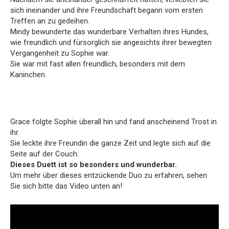
sich ineinander und ihre Freundschaft begann vom ersten
Treffen an zu gedeihen.
Mindy bewunderte das wunderbare Verhalten ihres Hundes,
wie freundlich und fürsorglich sie angesichts ihrer bewegten
Vergangenheit zu Sophie war.
Sie war mit fast allen freundlich, besonders mit dem
Kaninchen.
Grace folgte Sophie überall hin und fand anscheinend Trost in
ihr.
Sie leckte ihre Freundin die ganze Zeit und legte sich auf die
Seite auf der Couch.
Dieses Duett ist so besonders und wunderbar.
Um mehr über dieses entzückende Duo zu erfahren, sehen
Sie sich bitte das Video unten an!