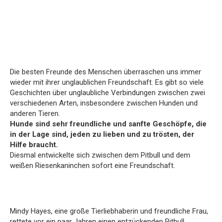
Die besten Freunde des Menschen überraschen uns immer
wieder mit ihrer unglaublichen Freundschaft. Es gibt so viele
Geschichten über unglaubliche Verbindungen zwischen zwei
verschiedenen Arten, insbesondere zwischen Hunden und
anderen Tieren.
Hunde sind sehr freundliche und sanfte Geschöpfe, die
in der Lage sind, jeden zu lieben und zu trösten, der
Hilfe braucht.
Diesmal entwickelte sich zwischen dem Pitbull und dem
weißen Riesenkaninchen sofort eine Freundschaft.
Mindy Hayes, eine große Tierliebhaberin und freundliche Frau,
rettete vor ein paar Jahren einen entzückenden Pitbull