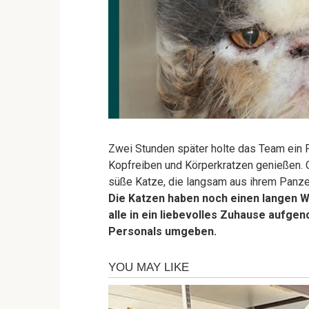
Zwei Stunden später holte das Team ein Pf
Kopfreiben und Körperkratzen genießen. O
süße Katze, die langsam aus ihrem Panz
Die Katzen haben noch einen langen 
alle in ein liebevolles Zuhause aufg
Personals umgeben.