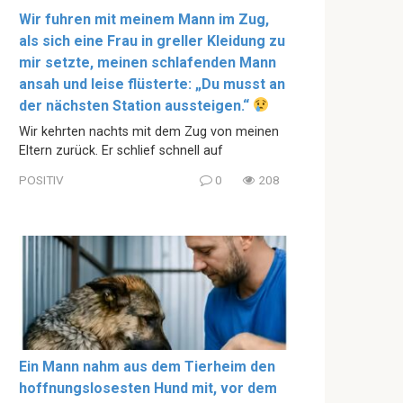
Wir fuhren mit meinem Mann im Zug,
als sich eine Frau in greller Kleidung zu
mir setzte, meinen schlafenden Mann
ansah und leise flüsterte: „Du musst an
der nächsten Station aussteigen.“
Wir kehrten nachts mit dem Zug von meinen
Eltern zurück. Er schlief schnell auf
POSITIV
0
208
Ein Mann nahm aus dem Tierheim den
hoffnungslosesten Hund mit, vor dem