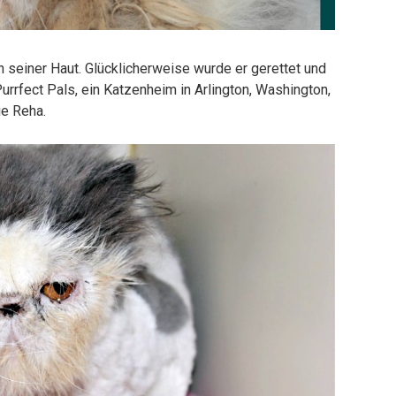
an seiner Haut. Glücklicherweise wurde er gerettet und
Purrfect Pals, ein Katzenheim in Arlington, Washington,
ie Reha.