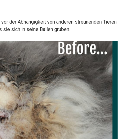
e vor der Abhängigkeit von anderen streunenden Tieren
 sie sich in seine Ballen gruben.