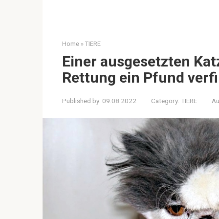
Home
»
TIERE
Einer ausgesetzten Kat
Rettung ein Pfund verfi
Published by:
09.08.2022
Category:
TIERE
Au