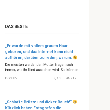
DAS BESTE
„Er wurde mit vollem grauen Haar
geboren, und das Internet kann nicht
aufhören, darüber zu reden, warum.
Die meisten werdenden Mütter fragen sich
immer, wie ihr Kind aussehen wird. Sie können
POSITIV
0
212
„Schlaffe Brüste und dicker Bauch!“
Kürzlich haben Fotografen die