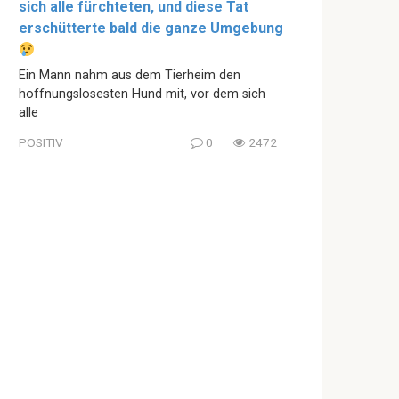
sich alle fürchteten, und diese Tat
erschütterte bald die ganze Umgebung
Ein Mann nahm aus dem Tierheim den
hoffnungslosesten Hund mit, vor dem sich
alle
POSITIV
0
2472