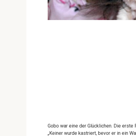
Gobo war eine der Glücklichen. Die erste
„Keiner wurde kastriert, bevor er in ein 