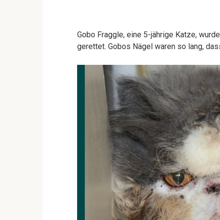
Gobo Fraggle, eine 5-jährige Katze, wurd
gerettet. Gobos Nägel waren so lang, dass