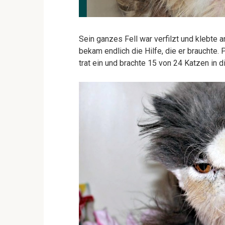
Sein ganzes Fell war verfilzt und klebte 
bekam endlich die Hilfe, die er brauchte. 
trat ein und brachte 15 von 24 Katzen in d