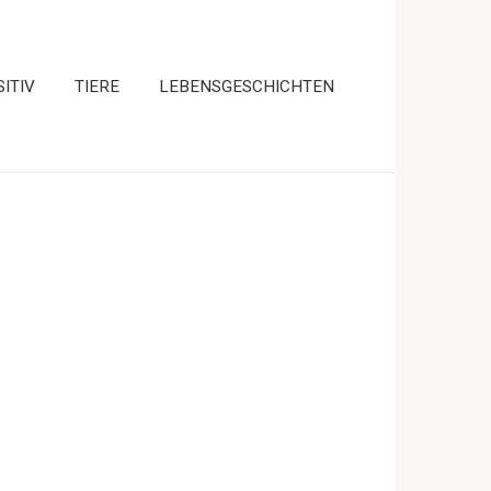
ITIV
TIERE
LEBENSGESCHICHTEN