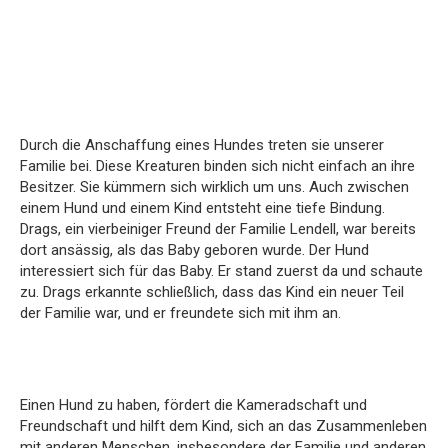
Durch die Anschaffung eines Hundes treten sie unserer
Familie bei. Diese Kreaturen binden sich nicht einfach an ihre
Besitzer. Sie kümmern sich wirklich um uns. Auch zwischen
einem Hund und einem Kind entsteht eine tiefe Bindung.
Drags, ein vierbeiniger Freund der Familie Lendell, war bereits
dort ansässig, als das Baby geboren wurde. Der Hund
interessiert sich für das Baby. Er stand zuerst da und schaute
zu. Drags erkannte schließlich, dass das Kind ein neuer Teil
der Familie war, und er freundete sich mit ihm an.
Einen Hund zu haben, fördert die Kameradschaft und
Freundschaft und hilft dem Kind, sich an das Zusammenleben
mit anderen Menschen, insbesondere der Familie und anderen