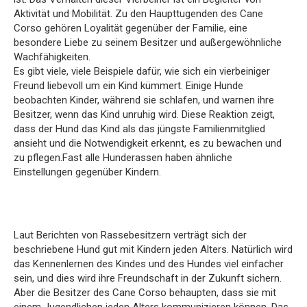
Aktivität und Mobilität. Zu den Haupttugenden des Cane
Corso gehören Loyalität gegenüber der Familie, eine
besondere Liebe zu seinem Besitzer und außergewöhnliche
Wachfähigkeiten.
Es gibt viele, viele Beispiele dafür, wie sich ein vierbeiniger
Freund liebevoll um ein Kind kümmert. Einige Hunde
beobachten Kinder, während sie schlafen, und warnen ihre
Besitzer, wenn das Kind unruhig wird. Diese Reaktion zeigt,
dass der Hund das Kind als das jüngste Familienmitglied
ansieht und die Notwendigkeit erkennt, es zu bewachen und
zu pflegen.Fast alle Hunderassen haben ähnliche
Einstellungen gegenüber Kindern.
Laut Berichten von Rassebesitzern verträgt sich der
beschriebene Hund gut mit Kindern jeden Alters. Natürlich wird
das Kennenlernen des Kindes und des Hundes viel einfacher
sein, und dies wird ihre Freundschaft in der Zukunft sichern.
Aber die Besitzer des Cane Corso behaupten, dass sie mit