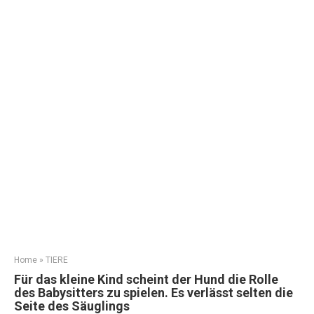
Home
»
TIERE
Für das kleine Kind scheint der Hund die Rolle
des Babysitters zu spielen. Es verlässt selten die
Seite des Säuglings