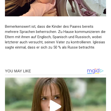
Bemerkenswert ist, dass die Kinder des Paares bereits
mehrere Sprachen beherrschen. Zu Hause kommunizieren die
Eltern mit ihnen auf Englisch, Spanisch und Russisch, wobei
letzterer auch versucht, seinen Vater zu kontrollieren. Iglesias
sagte einmal, dass er sich zu 50 % als Russe betrachte.