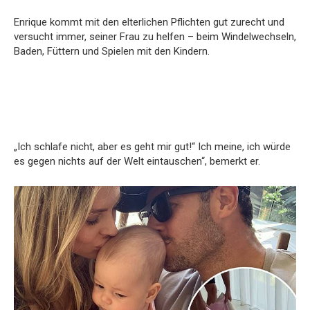
Enrique kommt mit den elterlichen Pflichten gut zurecht und
versucht immer, seiner Frau zu helfen – beim Windelwechseln,
Baden, Füttern und Spielen mit den Kindern.
„Ich schlafe nicht, aber es geht mir gut!“ Ich meine, ich würde
es gegen nichts auf der Welt eintauschen“, bemerkt er.