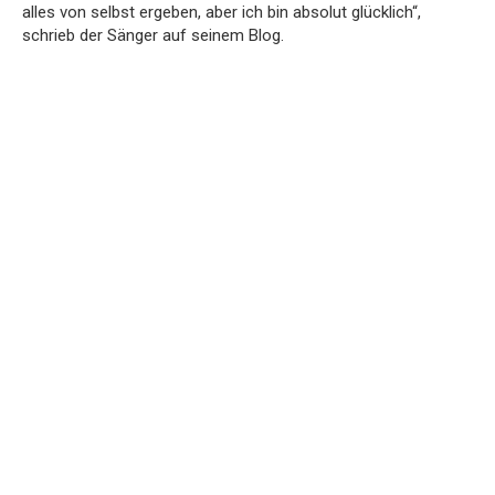
alles von selbst ergeben, aber ich bin absolut glücklich“,
schrieb der Sänger auf seinem Blog.