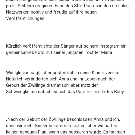
preis. Seitdem reagieren Fans des Star-Paares in den sozialen
Netzwerken positiv und freudig auf ihre neuen
Veröffentlichungen.
Kürzlich veröffentlichte der Sänger auf seinem Instagram ein
gemeinsames Foto mit seiner jüngsten Tochter Maria.
Wie Iglesias sagt, ist er unsterblich in seine Kinder verliebt.
Natürlich veränderten sich Anna und ihr Leben nach der
Geburt der Zwillinge dramatisch, aber trotz der
Schwierigkeiten entschied sich das Paar für ein drittes Baby.
„Nach der Geburt der Zwillinge beschlossen Anna und ich,
dass wir mehr Kinder bekommen sollten, aber wir hatten
keinen genauen Plan, wann das passieren würde. Es hat sich