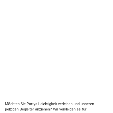
Möchten Sie Partys Leichtigkeit verleihen und unseren
pelzigen Begleiter anziehen? Wir verkleiden es für