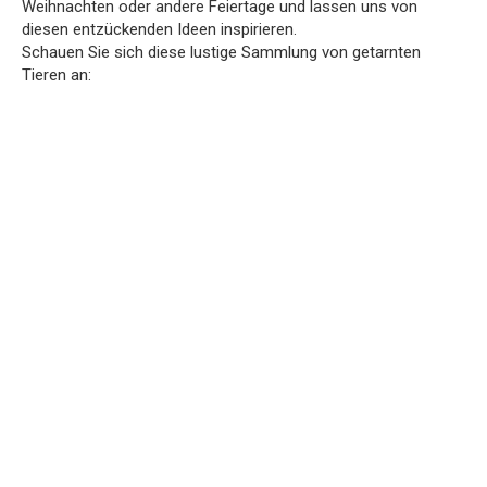
Weihnachten oder andere Feiertage und lassen uns von
diesen entzückenden Ideen inspirieren.
Schauen Sie sich diese lustige Sammlung von getarnten
Tieren an: