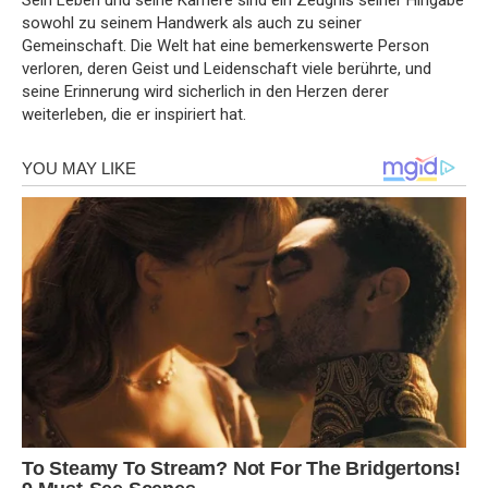
sowohl zu seinem Handwerk als auch zu seiner
Gemeinschaft. Die Welt hat eine bemerkenswerte Person
verloren, deren Geist und Leidenschaft viele berührte, und
seine Erinnerung wird sicherlich in den Herzen derer
weiterleben, die er inspiriert hat.