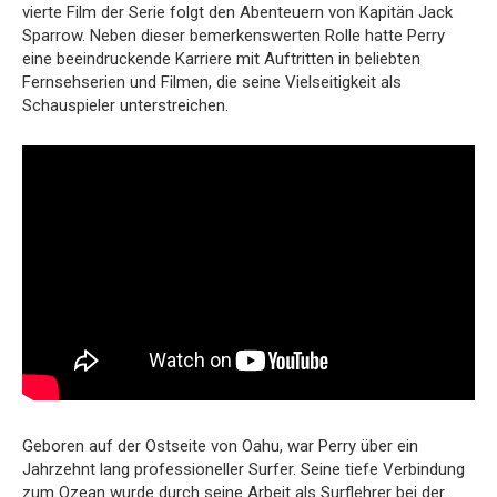
vierte Film der Serie folgt den Abenteuern von Kapitän Jack
Sparrow. Neben dieser bemerkenswerten Rolle hatte Perry
eine beeindruckende Karriere mit Auftritten in beliebten
Fernsehserien und Filmen, die seine Vielseitigkeit als
Schauspieler unterstreichen.
Geboren auf der Ostseite von Oahu, war Perry über ein
Jahrzehnt lang professioneller Surfer. Seine tiefe Verbindung
zum Ozean wurde durch seine Arbeit als Surflehrer bei der