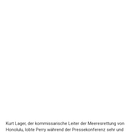
Kurt Lager, der kommissarische Leiter der Meeresrettung von
Honolulu, lobte Perry während der Pressekonferenz sehr und