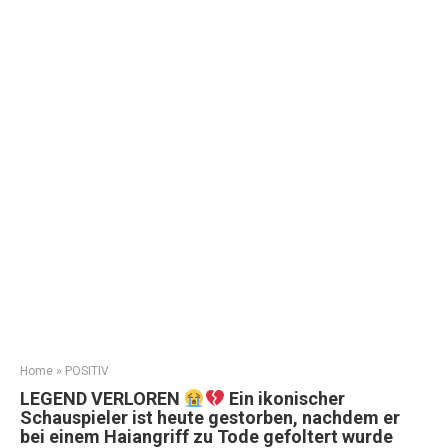
Home
»
POSITIV
LEGEND VERLOREN
Ein ikonischer
Schauspieler ist heute gestorben, nachdem er
bei einem Haiangriff zu Tode gefoltert wurde