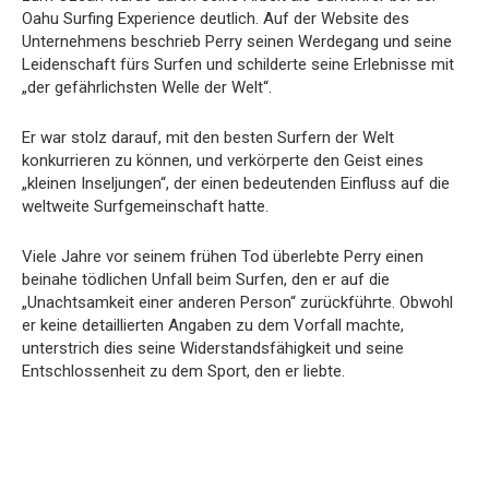
Oahu Surfing Experience deutlich. Auf der Website des
Unternehmens beschrieb Perry seinen Werdegang und seine
Leidenschaft fürs Surfen und schilderte seine Erlebnisse mit
„der gefährlichsten Welle der Welt“.
Er war stolz darauf, mit den besten Surfern der Welt
konkurrieren zu können, und verkörperte den Geist eines
„kleinen Inseljungen“, der einen bedeutenden Einfluss auf die
weltweite Surfgemeinschaft hatte.
Viele Jahre vor seinem frühen Tod überlebte Perry einen
beinahe tödlichen Unfall beim Surfen, den er auf die
„Unachtsamkeit einer anderen Person“ zurückführte. Obwohl
er keine detaillierten Angaben zu dem Vorfall machte,
unterstrich dies seine Widerstandsfähigkeit und seine
Entschlossenheit zu dem Sport, den er liebte.