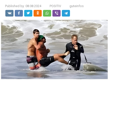
Published by:
08.08.2024
POSITIV
guteinfos