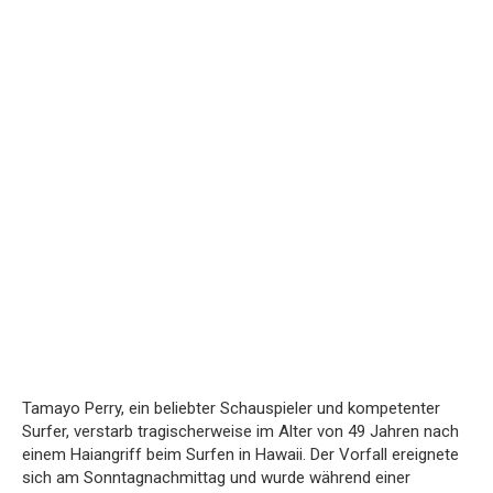
Tamayo Perry, ein beliebter Schauspieler und kompetenter
Surfer, verstarb tragischerweise im Alter von 49 Jahren nach
einem Haiangriff beim Surfen in Hawaii. Der Vorfall ereignete
sich am Sonntagnachmittag und wurde während einer