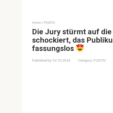
Home
»
POSITIV
Die Jury stürmt auf die 
schockiert, das Publiku
fassungslos
Published by:
02.10.2024
Category:
POSITIV