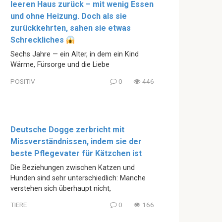
leeren Haus zurück – mit wenig Essen
und ohne Heizung. Doch als sie
zurückkehrten, sahen sie etwas
Schreckliches
Sechs Jahre — ein Alter, in dem ein Kind
Wärme, Fürsorge und die Liebe
POSITIV
0
446
Deutsche Dogge zerbricht mit
Missverständnissen, indem sie der
beste Pflegevater für Kätzchen ist
Die Beziehungen zwischen Katzen und
Hunden sind sehr unterschiedlich: Manche
verstehen sich überhaupt nicht,
TIERE
0
166