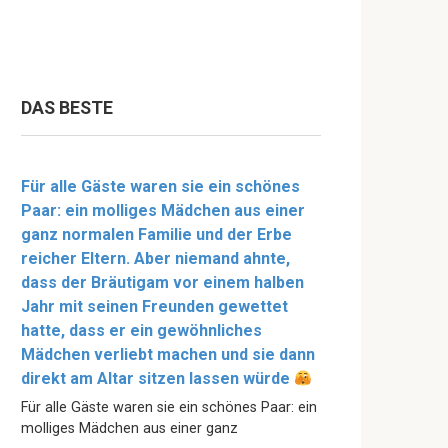
DAS BESTE
Für alle Gäste waren sie ein schönes
Paar: ein molliges Mädchen aus einer
ganz normalen Familie und der Erbe
reicher Eltern. Aber niemand ahnte,
dass der Bräutigam vor einem halben
Jahr mit seinen Freunden gewettet
hatte, dass er ein gewöhnliches
Mädchen verliebt machen und sie dann
direkt am Altar sitzen lassen würde
Für alle Gäste waren sie ein schönes Paar: ein
molliges Mädchen aus einer ganz