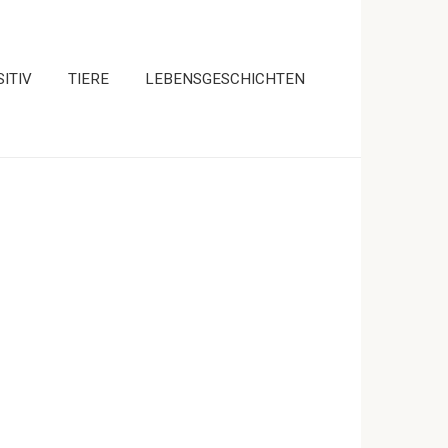
ITIV
TIERE
LEBENSGESCHICHTEN