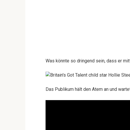
Was könnte so dringend sein, dass er mit
Das Publikum hält den Atem an und wartet 