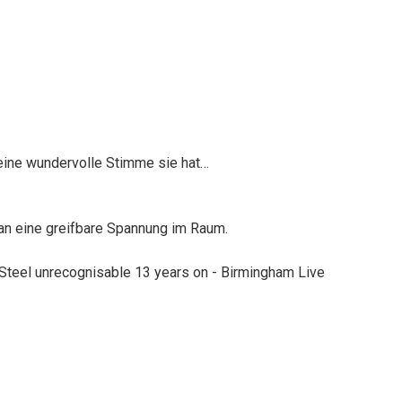
 eine wundervolle Stimme sie hat…
an eine greifbare Spannung im Raum.