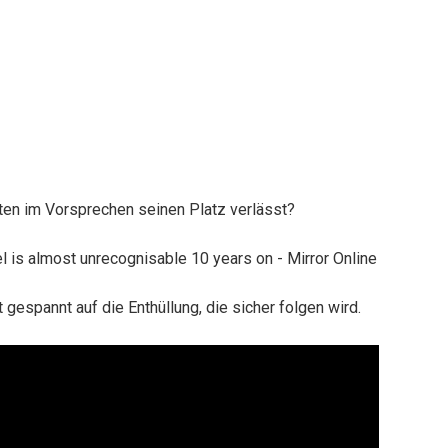
ten im Vorsprechen seinen Platz verlässt?
gespannt auf die Enthüllung, die sicher folgen wird.