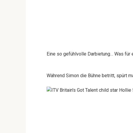
Eine so gefühlvolle Darbietung… Was für
Während Simon die Bühne betritt, spürt m