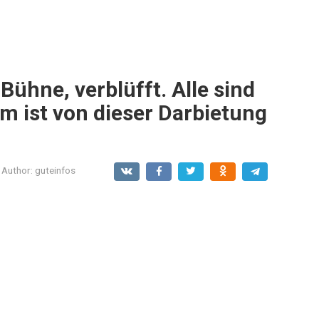
Bühne, verblüfft. Alle sind
m ist von dieser Darbietung
Author:
guteinfos