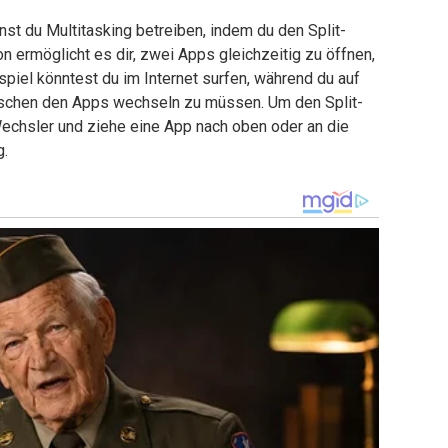
st du Multitasking betreiben, indem du den Split-
ermöglicht es dir, zwei Apps gleichzeitig zu öffnen,
spiel könntest du im Internet surfen, während du auf
ischen den Apps wechseln zu müssen. Um den Split-
Wechsler und ziehe eine App nach oben oder an die
g.