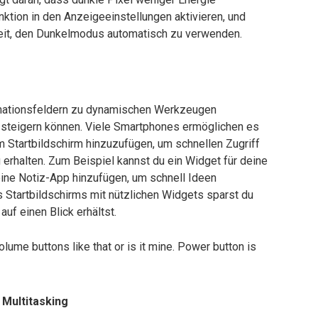
nktion in den Anzeigeeinstellungen aktivieren, und
keit, den Dunkelmodus automatisch zu verwenden.
rmationsfeldern zu dynamischen Werkzeugen
ch steigern können. Viele Smartphones ermöglichen es
m Startbildschirm hinzuzufügen, um schnellen Zugriff
erhalten. Zum Beispiel kannst du ein Widget für deine
ine Notiz-App hinzufügen, um schnell Ideen
 Startbildschirms mit nützlichen Widgets sparst du
uf einen Blick erhältst.
 Multitasking