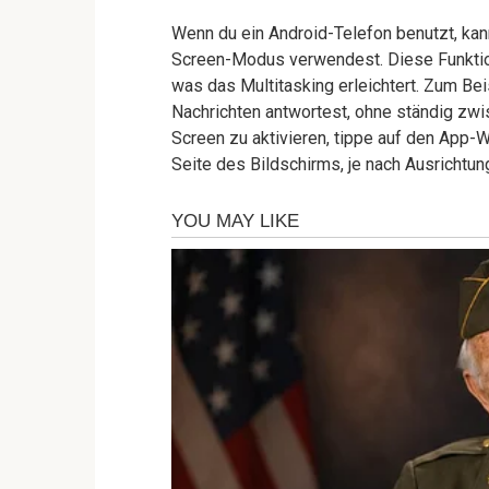
Wenn du ein Android-Telefon benutzt, kann
Screen-Modus verwendest. Diese Funktion 
was das Multitasking erleichtert. Zum Bei
Nachrichten antwortest, ohne ständig zw
Screen zu aktivieren, tippe auf den App-
Seite des Bildschirms, je nach Ausrichtun