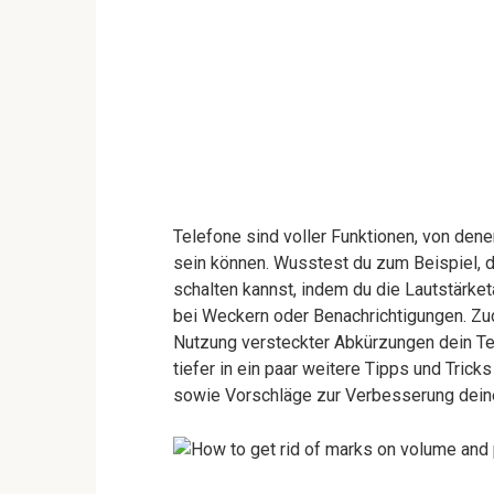
Telefone sind voller Funktionen, von dene
sein können. Wusstest du zum Beispiel, 
schalten kannst, indem du die Lautstärket
bei Weckern oder Benachrichtigungen. Z
Nutzung versteckter Abkürzungen dein Te
tiefer in ein paar weitere Tipps und Tric
sowie Vorschläge zur Verbesserung dei