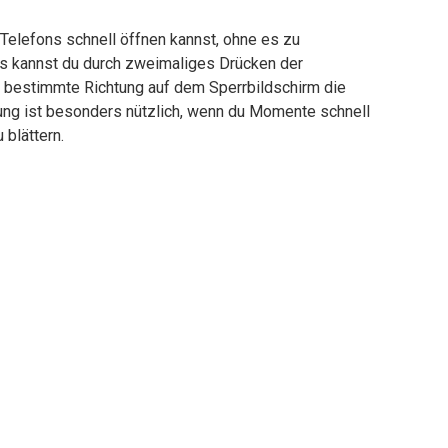
Telefons schnell öffnen kannst, ohne es zu
s kannst du durch zweimaliges Drücken der
e bestimmte Richtung auf dem Sperrbildschirm die
ng ist besonders nützlich, wenn du Momente schnell
blättern.