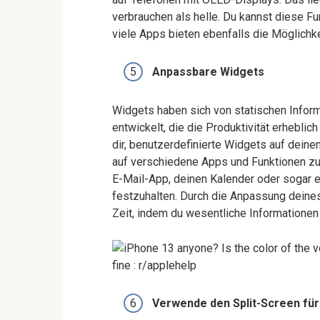
verbrauchen als helle. Du kannst diese Fu
viele Apps bieten ebenfalls die Möglich
Anpassbare Widgets
Widgets haben sich von statischen Info
entwickelt, die die Produktivität erhebli
dir, benutzerdefinierte Widgets auf deine
auf verschiedene Apps und Funktionen zu 
E-Mail-App, deinen Kalender oder sogar e
festzuhalten. Durch die Anpassung deines
Zeit, indem du wesentliche Informationen a
Verwende den Split-Screen für