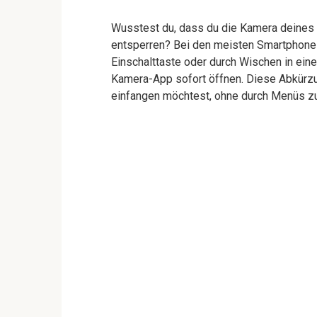
Wusstest du, dass du die Kamera deines 
entsperren? Bei den meisten Smartphone
Einschalttaste oder durch Wischen in ein
Kamera-App sofort öffnen. Diese Abkürzu
einfangen möchtest, ohne durch Menüs zu 