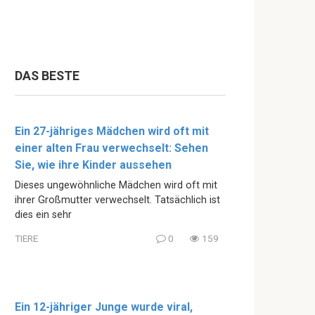
DAS BESTE
Ein 27-jähriges Mädchen wird oft mit
einer alten Frau verwechselt: Sehen
Sie, wie ihre Kinder aussehen
Dieses ungewöhnliche Mädchen wird oft mit
ihrer Großmutter verwechselt. Tatsächlich ist
dies ein sehr
TIERE
0
159
Ein 12-jähriger Junge wurde viral,