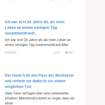
Ich war erst 24 Jahre alt, als mein
Leben an einem einzigen Tag
zusammenbrach…
Ich war erst 24 Jahre alt, als mein Leben an
einem einzigen Tag zusammenbrach.Man
POSITIV
0
95
Der Hund fraß den Pass der Besitzerin
und rettete sie dadurch vor einem
möglichen Tod
Viele Tiere verfügen über eine entwickelte
Intuition. Manchmal scheint es sogar, dass sie
einen