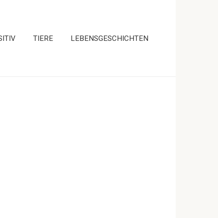
ITIV
TIERE
LEBENSGESCHICHTEN